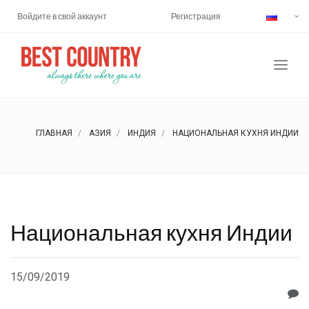
Войдите в свой аккаунт
Регистрация
ГЛАВНАЯ
АЗИЯ
ИНДИЯ
НАЦИОНАЛЬНАЯ КУХНЯ ИНДИИ
Национальная кухня Индии
15/09/2019