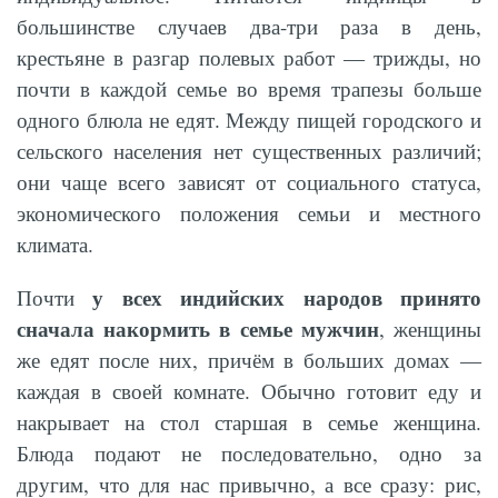
большинстве случаев два-три раза в день,
крестьяне в разгар полевых работ — трижды, но
почти в каждой семье во время трапезы больше
одного блюла не едят. Между пищей городского и
сельского населения нет существенных различий;
они чаще всего зависят от социального статуса,
экономического положения семьи и местного
климата.
у всех индийских народов принято
Почти
сначала накормить в семье мужчин
, женщины
же едят после них, причём в больших домах —
каждая в своей комнате. Обычно готовит еду и
накрывает на стол старшая в семье женщина.
Блюда подают не последовательно, одно за
другим, что для нас привычно, а все сразу: рис,