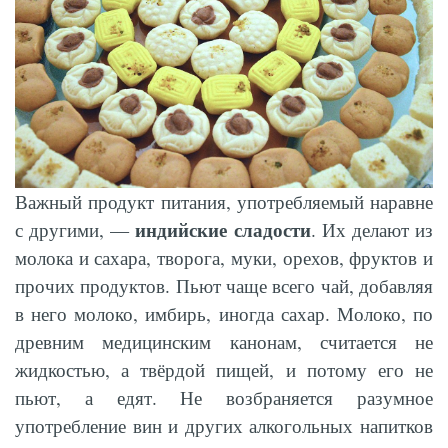
Важный продукт питания, употребляемый наравне
индийские сладости
с другими, —
. Их делают из
молока и сахара, творога, муки, орехов, фруктов и
прочих продуктов. Пьют чаще всего чай, добавляя
в него молоко, имбирь, иногда сахар. Молоко, по
древним медицинским канонам, считается не
жидкостью, а твёрдой пищей, и потому его не
пьют, а едят. Не возбраняется разумное
употребление вин и других алкогольных напитков