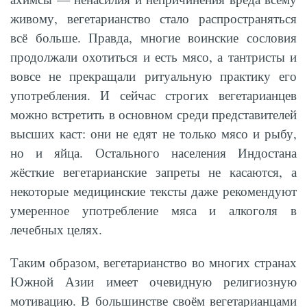
живому, вегетарианство стало распространяться
всё больше. Правда, многие воинские сословия
продолжали охотиться и есть мясо, а тантристы и
вовсе не прекращали ритуальную практику его
употребления. И сейчас строгих вегетарианцев
можно встретить в основном среди представителей
высших каст: они не едят не только мясо и рыбу,
но и яйца. Остального населения Индостана
жёсткие вегетарианские запреты не касаются, а
некоторые медицинские тексты даже рекомендуют
умеренное употребление мяса и алкоголя в
лечебных целях.
Таким образом, вегетарианство во многих странах
Южной Азии имеет очевидную религиозную
мотивацию. В большинстве своём вегетарианцами