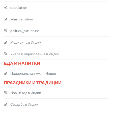
population
administration
political_structure
Медицина в Индии
Учеба и образование в Индии
ЕДА И НАПИТКИ
Национальная кухня Индии
ПРАЗДНИКИ И ТРАДИЦИИ
Новый год в Индии
Свадьба в Индии