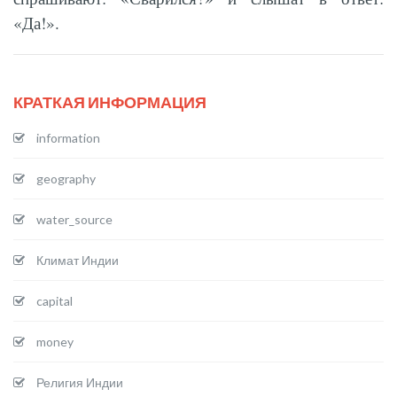
«Да!».
КРАТКАЯ ИНФОРМАЦИЯ
information
geography
water_source
Климат Индии
capital
money
Религия Индии