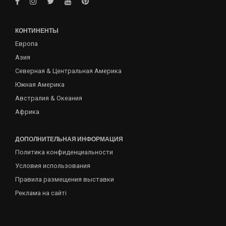
КОНТИНЕНТЫ
Европа
Азия
Северная & Центральная Америка
Южная Америка
Австралия & Океания
Африка
ДОПОЛНИТЕЛЬНАЯ ИНФОРМАЦИЯ
Политика конфиденциальности
Условия использования
Правила размещения выставки
Реклама на сайті