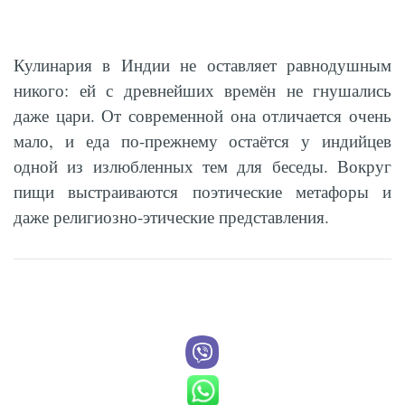
Кулинария в Индии не оставляет равнодушным
никого: ей с древнейших времён не гнушались
даже цари. От современной она отличается очень
мало, и еда по-прежнему остаётся у индийцев
одной из излюбленных тем для беседы. Вокруг
пищи выстраиваются поэтические метафоры и
даже религиозно-этические представления.