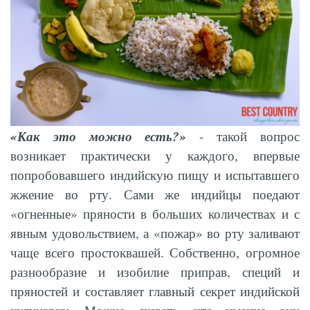
«Как это можно есть?»
- такой вопрос
возникает практически у каждого, впервые
попробовавшего индийскую пищу и испытавшего
жжение во рту. Сами же индийцы поедают
«огненные» пряности в больших количествах и с
явным удовольствием, а «пожар» во рту заливают
чаще всего простоквашей. Собственно, огромное
разнообразие и изобилие приправ, специй и
пряностей и составляет главный секрет индийской