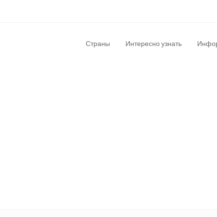
Страны
Интересно узнать
Инфор