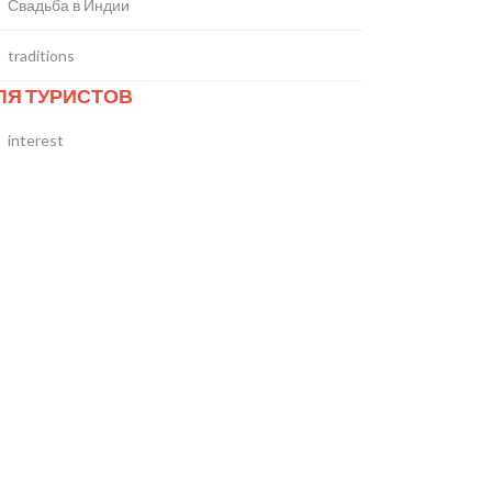
Свадьба в Индии
traditions
ЛЯ ТУРИСТОВ
interest