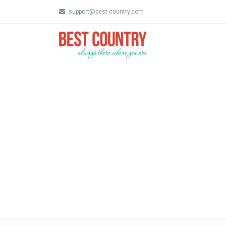
support@best-country.com