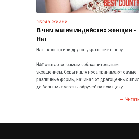
ОБРАЗ ЖИЗНИ
В чем магия индийских женщин -
Нат
Нат - кольцо или другое украшение в носу.
Нат
считается самым соблазнительным
украшением. Серьги для носа принимают самые
различные формы, начиная от драгоценных шпи
до больших золотых обручей во всю щеку.
Читат