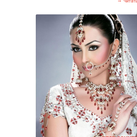
Читат