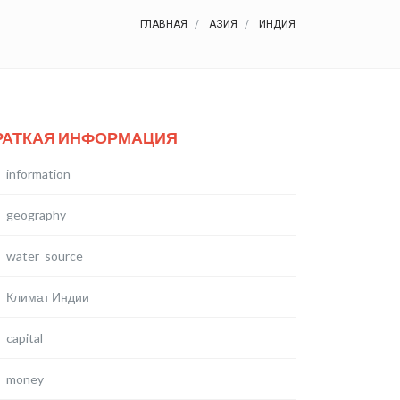
ГЛАВНАЯ
АЗИЯ
ИНДИЯ
РАТКАЯ ИНФОРМАЦИЯ
information
geography
water_source
Климат Индии
capital
money