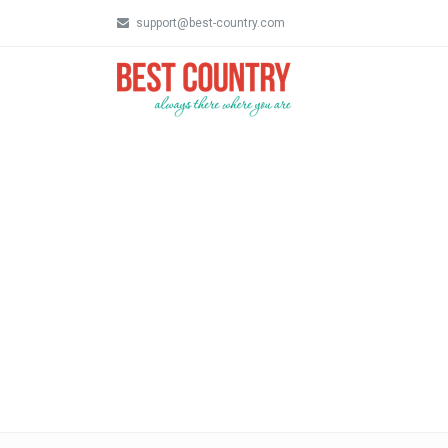
support@best-country.com