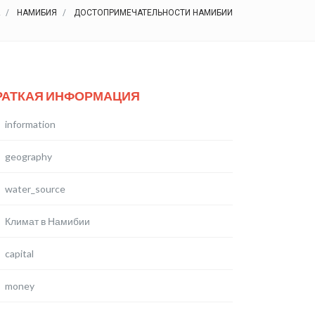
НАМИБИЯ
ДОСТОПРИМЕЧАТЕЛЬНОСТИ НАМИБИИ
РАТКАЯ ИНФОРМАЦИЯ
information
geography
water_source
Климат в Намибии
capital
money