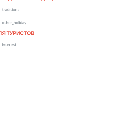
traditions
other_holiday
ЛЯ ТУРИСТОВ
interest