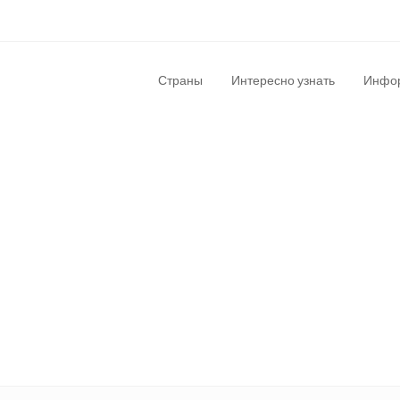
Страны
Интересно узнать
Инфор