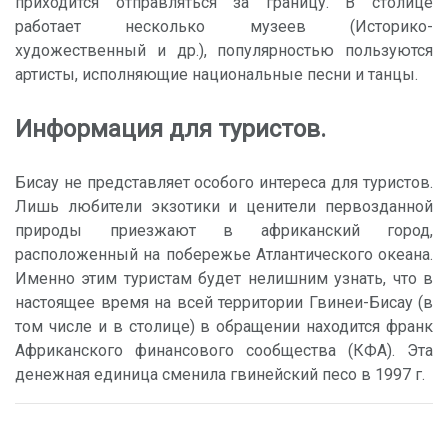
приходится отправляться за границу. В столице
работает несколько музеев (Историко-
художественный и др.), популярностью пользуются
артисты, исполняющие национальные песни и танцы.
Информация для туристов.
Бисау не представляет особого интереса для туристов.
Лишь любители экзотики и ценители первозданной
природы приезжают в африканский город,
расположенный на побережье Атлантического океана.
Именно этим туристам будет нелишним узнать, что в
настоящее время на всей территории Гвинеи-Бисау (в
том числе и в столице) в обращении находится франк
Африканского финансового сообщества (КФА). Эта
денежная единица сменила гвинейский песо в 1997 г.