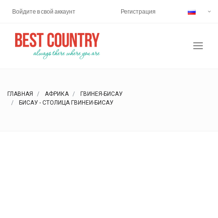
Войдите в свой аккаунт
Регистрация
ГЛАВНАЯ
АФРИКА
ГВИНЕЯ-БИСАУ
БИСАУ - СТОЛИЦА ГВИНЕИ-БИСАУ