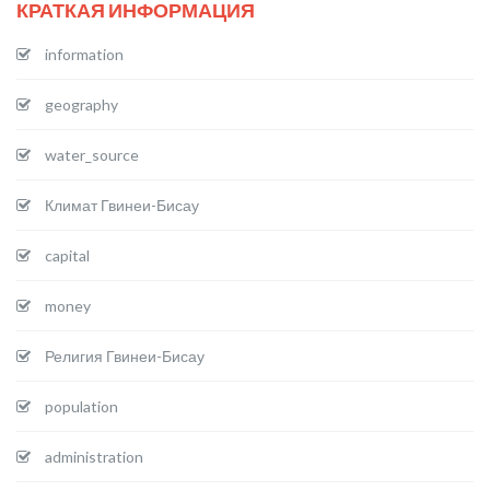
КРАТКАЯ ИНФОРМАЦИЯ
information
geography
water_source
Климат Гвинеи-Бисау
capital
money
Религия Гвинеи-Бисау
population
administration