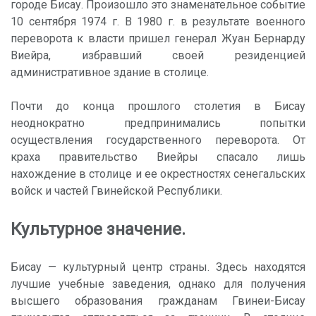
городе Бисау. Произошло это знаменательное событие
10 сентября 1974 г. В 1980 г. в результате военного
переворота к власти пришел генерал Жуан Бернарду
Виейра, избравший своей резиденцией
административное здание в столице.
Почти до конца прошлого столетия в Бисау
неоднократно предпринимались попытки
осуществления государственного переворота. От
краха правительство Виейры спасало лишь
нахождение в столице и ее окрестностях сенегальских
войск и частей Гвинейской Республики.
Культурное значение.
Бисау — культурный центр страны. Здесь находятся
лучшие учебные заведения, однако для получения
высшего образования гражданам Гвинеи-Бисау