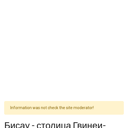
Information was not check the site moderator!
Бисау - столица Гвинеи-