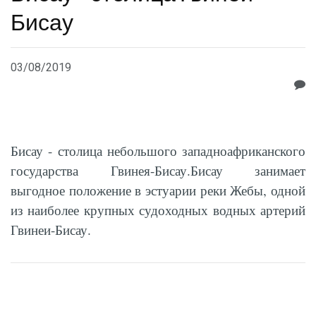
Бисау
03/08/2019
Бисау - столица небольшого западноафриканского
государства Гвинея-Бисау.Бисау занимает
выгодное положение в эстуарии реки Жебы, одной
из наиболее крупных судоходных водных артерий
Гвинеи-Бисау.