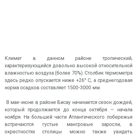
Климат в данном районе тропический,
характеризующийся довольно высокой относительной
влажностью воздуха (более 70%). Столбик термометра
здесь редко опускается ниже +26° С, а среднегодовая
норма осадков составляет 1500-3000 мм.
В мае-июне в районе Бисау начинается сезон дождей,
который продолжается до конца октября — начала
ноября. На большей части Атлантического побережья
встречаются густые мангровые заросли, в
окрестностях столицы можно также увидеть