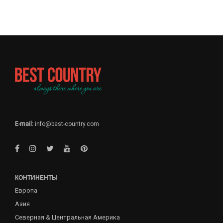
E-mail:
info@best-country.com
КОНТИНЕНТЫ
Европа
Азия
Северная & Центральная Америка