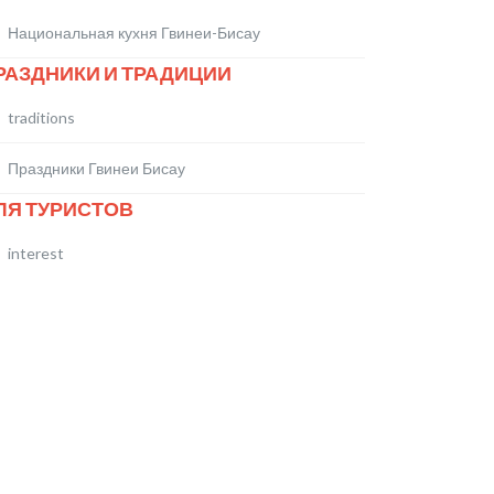
Национальная кухня Гвинеи-Бисау
РАЗДНИКИ И ТРАДИЦИИ
traditions
Праздники Гвинеи Бисау
ЛЯ ТУРИСТОВ
interest