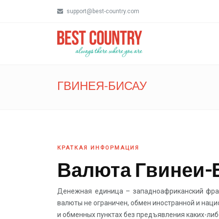
support@best-country.com
ГВИНЕЯ-БИСАУ
КРАТКАЯ ИНФОРМАЦИЯ
Валюта Гвинеи-
Денежная единица – западноафриканский фран
валюты не ограничен, обмен иностранной и нац
и обменных пунктах без предъявления каких-либ