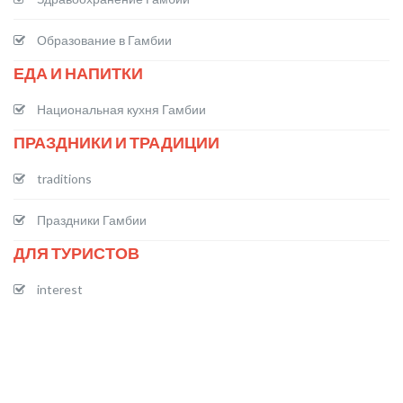
Образование в Гамбии
ЕДА И НАПИТКИ
Национальная кухня Гамбии
ПРАЗДНИКИ И ТРАДИЦИИ
traditions
Праздники Гамбии
ДЛЯ ТУРИСТОВ
interest