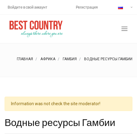
Войдите в свой аккаунт
Регистрация
ГЛАВНАЯ
АФРИКА
ГАМБИЯ
ВОДНЫЕ РЕСУРСЫ ГАМБИИ
Information was not check the site moderator!
Водные ресурсы Гамбии