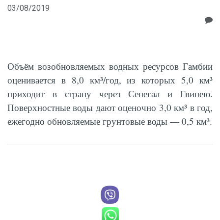
03/08/2019
Объём возобновляемых водных ресурсов Гамбии
оценивается в 8,0 км³/год, из которых 5,0 км³
приходит в страну через Сенегал и Гвинею.
Поверхностные воды дают оценочно 3,0 км³ в год,
ежегодно обновляемые грунтовые воды — 0,5 км³.