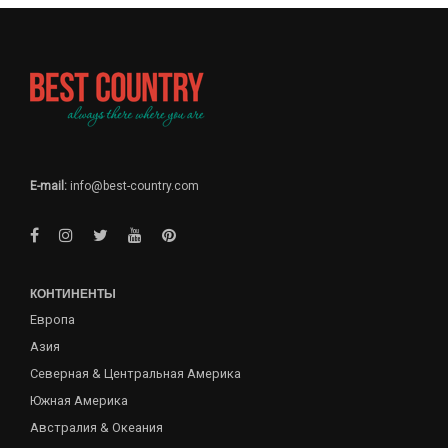
E-mail:
info@best-country.com
КОНТИНЕНТЫ
Европа
Азия
Северная & Центральная Америка
Южная Америка
Австралия & Океания