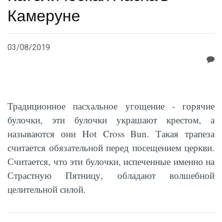
Камеруне
03/08/2019
Традиционное пасхальное угощение - горячие
булочки, эти булочки украшают крестом, а
называются они Hot Cross Bun. Такая трапеза
считается обязательной перед посещением церкви.
Считается, что эти булочки, испеченные именно на
Страстную Пятницу, обладают волшебной
целительной силой.