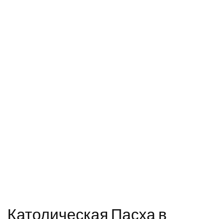
Католическая Пасха в