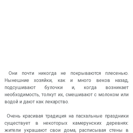
Они почти никогда не покрываются плесенью.
Нынешние хозяйки, как и много веков назад,
подсушивают булочки и, когда возникает
необходимость, толкут их, смешивают с молоком или
водой и дают как лекарство.
Очень красивая традиция на пасхальные праздники
существует в некоторых камерунских деревнях:
жители украшают свои дома, расписывая стены в