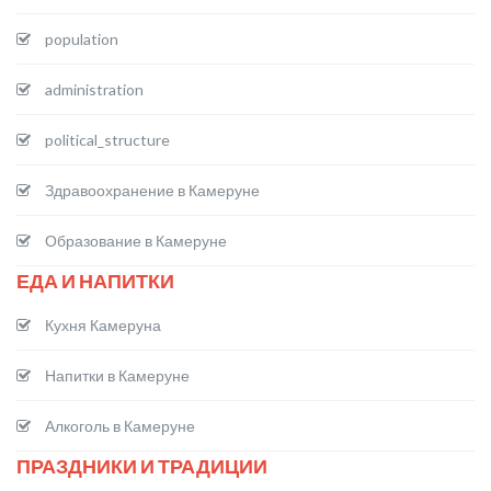
population
administration
political_structure
Здравоохранение в Камеруне
Образование в Камеруне
ЕДА И НАПИТКИ
Кухня Камеруна
Напитки в Камеруне
Алкоголь в Камеруне
ПРАЗДНИКИ И ТРАДИЦИИ