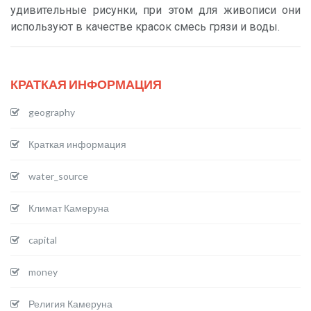
удивительные рисунки, при этом для живописи они
используют в качестве красок смесь грязи и воды.
КРАТКАЯ ИНФОРМАЦИЯ
geography
Краткая информация
water_source
Климат Камеруна
capital
money
Религия Камеруна