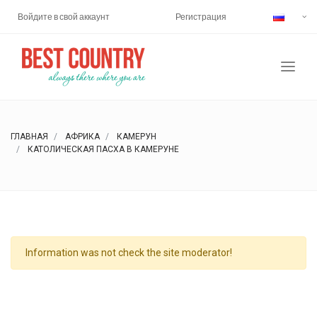
Войдите в свой аккаунт
Регистрация
ГЛАВНАЯ
АФРИКА
КАМЕРУН
КАТОЛИЧЕСКАЯ ПАСХА В КАМЕРУНЕ
Information was not check the site moderator!