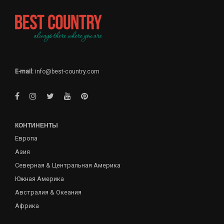
E-mail:
info@best-country.com
КОНТИНЕНТЫ
Европа
Азия
Северная & Центральная Америка
Южная Америка
Австралия & Океания
Африка