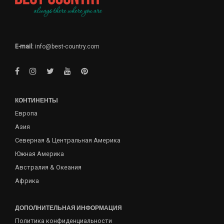
E-mail:
info@best-country.com
КОНТИНЕНТЫ
Европа
Азия
Северная & Центральная Америка
Южная Америка
Австралия & Океания
Африка
ДОПОЛНИТЕЛЬНАЯ ИНФОРМАЦИЯ
Политика конфиденциальности