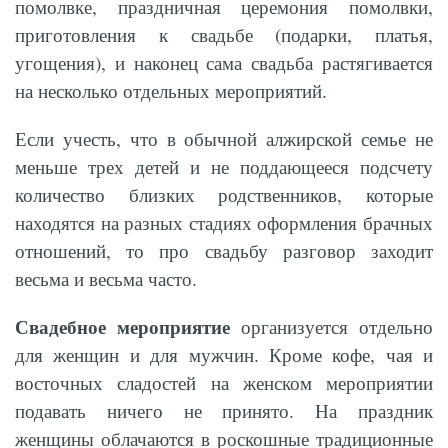
помолвке, праздничная церемония помолвки,
приготовления к свадьбе (подарки, платья,
угощения), и наконец сама свадьба растягивается
на несколько отдельных мероприятий.
Если учесть, что в обычной алжирской семье не
меньше трех детей и не поддающееся подсчету
количество близких родственников, которые
находятся на разных стадиях оформления брачных
отношений, то про свадьбу разговор заходит
весьма и весьма часто.
Свадебное мероприятие
организуется отдельно
для женщин и для мужчин. Кроме кофе, чая и
восточных сладостей на женском мероприятии
подавать ничего не принято. На праздник
женщины облачаются в роскошные традиционные