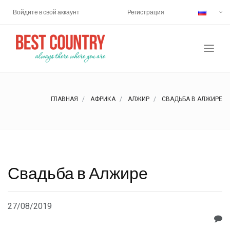
Войдите в свой аккаунт
Регистрация
ГЛАВНАЯ
АФРИКА
АЛЖИР
СВАДЬБА В АЛЖИРЕ
Свадьба в Алжире
27/08/2019