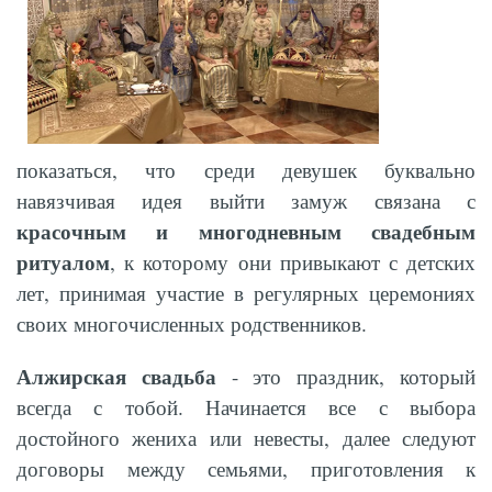
показаться, что среди девушек буквально
навязчивая идея выйти замуж связана с
красочным и многодневным свадебным
ритуалом
, к которому они привыкают с детских
лет, принимая участие в регулярных церемониях
своих многочисленных родственников.
Алжирская свадьба
- это праздник, который
всегда с тобой. Начинается все с выбора
достойного жениха или невесты, далее следуют
договоры между семьями, приготовления к