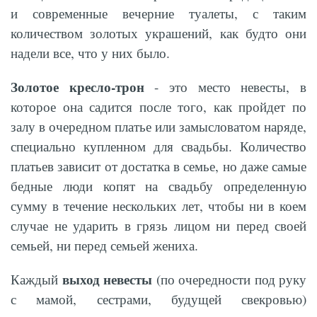
и современные вечерние туалеты, с таким
количеством золотых украшений, как будто они
надели все, что у них было.
Золотое кресло-трон
- это место невесты, в
которое она садится после того, как пройдет по
залу в очередном платье или замысловатом наряде,
специально купленном для свадьбы. Количество
платьев зависит от достатка в семье, но даже самые
бедные люди копят на свадьбу определенную
сумму в течение нескольких лет, чтобы ни в коем
случае не ударить в грязь лицом ни перед своей
семьей, ни перед семьей жениха.
выход невесты
Каждый
(по очередности под руку
с мамой, сестрами, будущей свекровью)