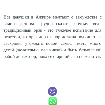
Все девушки в Алжире мечтают о замужестве с
самого детства. Трудно сказать, почему, ведь
традиционный брак - это тяжелое испытание для
невестки, которая до сих пор должна подчиняться
свекрови, угождать новой семье, иметь много
детей (желательно мальчиков) и быть безмолвной
рабой до тех пор, пока ее старший сын не женится.