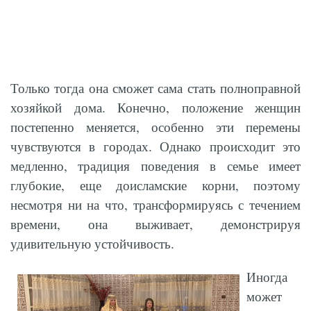
Только тогда она сможет сама стать полноправной
хозяйкой дома. Конечно, положение женщин
постепенно меняется, особенно эти перемены
чувствуются в городах. Однако происходит это
медленно, традиция поведения в семье имеет
глубокие, еще доисламские корни, поэтому
несмотря ни на что, трансформируясь с течением
времени, она выживает, демонстрируя
удивительную устойчивость.
Иногда
может