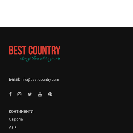
E-mail:
info@best-country.com
КОНТИНЕНТИ
Європа
Азія