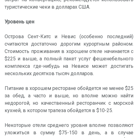
туристические чеки в долларах США.
Уровень цен
Острова Сент-Китс и Невис (особенно последний)
считаются достаточно дорогим курортным районом.
Стоимость проживания в хорошем отеле начинается с
$225 и выше, а полный пакет услуг фешенебельного
комплекса где-нибудь на Невисе может достигать
нескольких десятков тысяч долларов.
Питание в хорошем ресторане обойдется не менее $25
за обед, а часто и выше, но вполне можно найти
недорогой, но качественный ресторанчик с морской
кухней, в котором трапеза обойдется в $10-25.
Некоторые отели среднего уровня вполне позволяют
уложиться в сумму $75-150 в день, а в случае