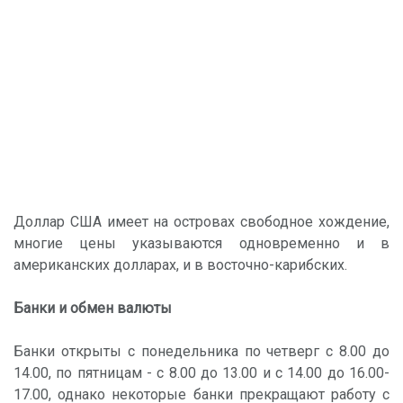
Доллар США имеет на островах свободное хождение,
многие цены указываются одновременно и в
американских долларах, и в восточно-карибских.
Банки и обмен валюты
Банки открыты с понедельника по четверг с 8.00 до
14.00, по пятницам - с 8.00 до 13.00 и с 14.00 до 16.00-
17.00, однако некоторые банки прекращают работу с