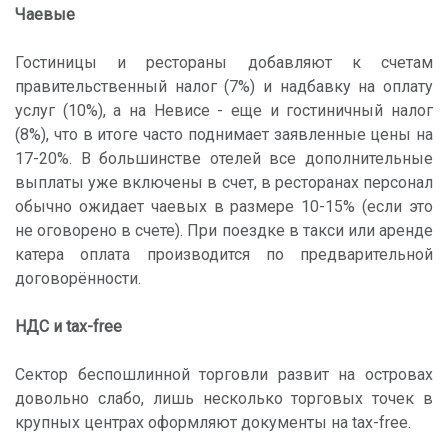
Чаевые
Гостиницы и рестораны добавляют к счетам
правительственный налог (7%) и надбавку на оплату
услуг (10%), а на Невисе - еще и гостиничный налог
(8%), что в итоге часто поднимает заявленные цены на
17-20%. В большинстве отелей все дополнительные
выплаты уже включены в счет, в ресторанах персонал
обычно ожидает чаевых в размере 10-15% (если это
не оговорено в счете). При поездке в такси или аренде
катера оплата производится по предварительной
договорённости.
НДС и tax-free
Сектор беспошлинной торговли развит на островах
довольно слабо, лишь несколько торговых точек в
крупных центрах оформляют документы на tax-free.