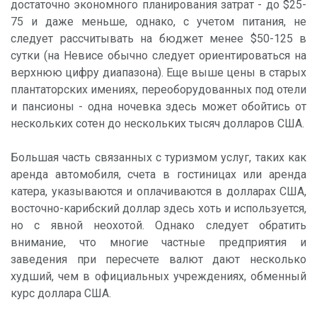
достаточно экономного планирования затрат - до $25-
75 и даже меньше, однако, с учетом питания, не
следует рассчитывать на бюджет менее $50-125 в
сутки (на Невисе обычно следует ориентироваться на
верхнюю цифру диапазона). Еще выше цены в старых
плантаторских имениях, переоборудованных под отели
и пансионы - одна ночевка здесь может обойтись от
нескольких сотен до нескольких тысяч долларов США.
Большая часть связанных с туризмом услуг, таких как
аренда автомобиля, счета в гостиницах или аренда
катера, указываются и оплачиваются в долларах США,
восточно-карибский доллар здесь хоть и используется,
но с явной неохотой. Однако следует обратить
внимание, что многие частные предприятия и
заведения при пересчете валют дают несколько
худший, чем в официальных учреждениях, обменный
курс доллара США.