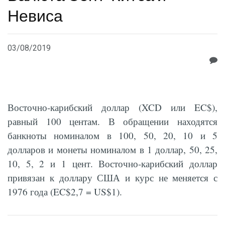
Невиса
03/08/2019
Восточно-карибский доллар (XCD или EC$),
равный 100 центам. В обращении находятся
банкноты номиналом в 100, 50, 20, 10 и 5
долларов и монеты номиналом в 1 доллар, 50, 25,
10, 5, 2 и 1 цент. Восточно-карибский доллар
привязан к доллару США и курс не меняется с
1976 года (EC$2,7 = US$1).