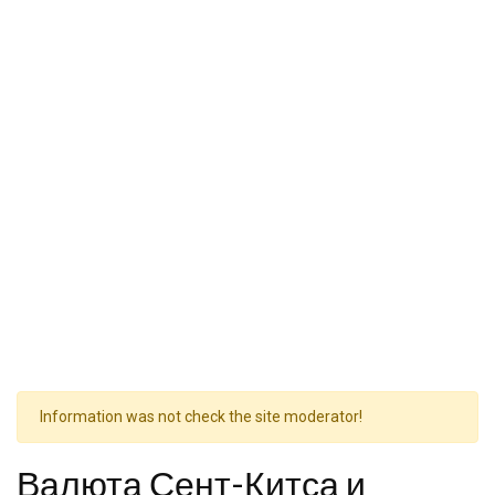
Information was not check the site moderator!
Валюта Сент-Китса и