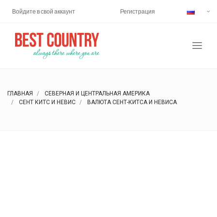
Войдите в свой аккаунт
Регистрация
ГЛАВНАЯ
СЕВЕРНАЯ И ЦЕНТРАЛЬНАЯ АМЕРИКА
СЕНТ КИТС И НЕВИС
ВАЛЮТА СЕНТ-КИТСА И НЕВИСА