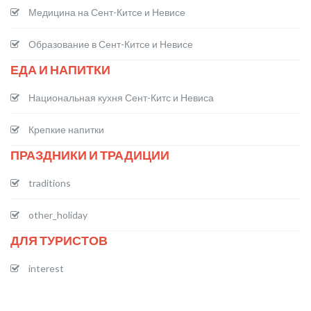
Медицина на Сент-Китсе и Невисе
Образование в Сент-Китсе и Невисе
ЕДА И НАПИТКИ
Национальная кухня Сент-Китс и Невиса
Крепкие напитки
ПРАЗДНИКИ И ТРАДИЦИИ
traditions
other_holiday
ДЛЯ ТУРИСТОВ
interest