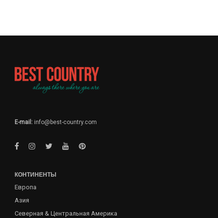
E-mail:
info@best-country.com
КОНТИНЕНТЫ
Европа
Азия
Северная & Центральная Америка