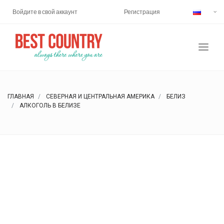
Войдите в свой аккаунт
Регистрация
ГЛАВНАЯ
СЕВЕРНАЯ И ЦЕНТРАЛЬНАЯ АМЕРИКА
БЕЛИЗ
АЛКОГОЛЬ В БЕЛИЗЕ