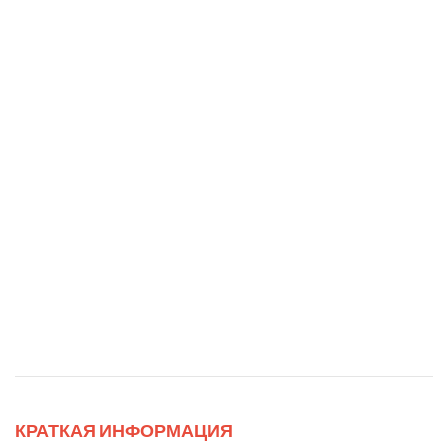
КРАТКАЯ ИНФОРМАЦИЯ