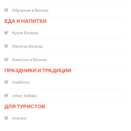
Обучение в Белизе
ЕДА И НАПИТКИ
Кухня Белиза
Напитки Белиза
Алкоголь в Белизе
ПРАЗДНИКИ И ТРАДИЦИИ
traditions
other_holiday
ДЛЯ ТУРИСТОВ
interest