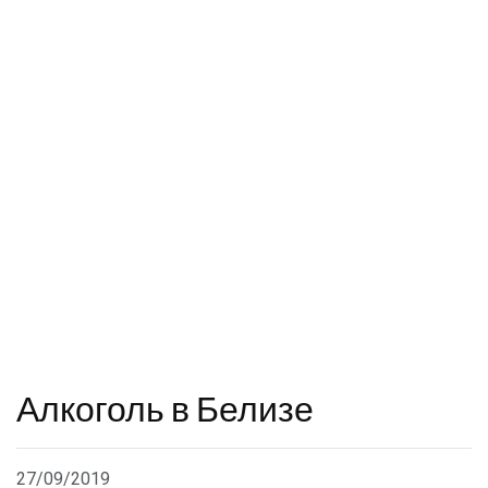
Алкоголь в Белизе
27/09/2019