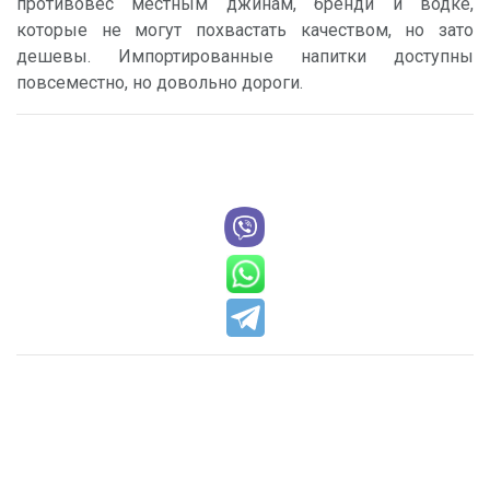
противовес местным джинам, бренди и водке,
которые не могут похвастать качеством, но зато
дешевы. Импортированные напитки доступны
повсеместно, но довольно дороги.