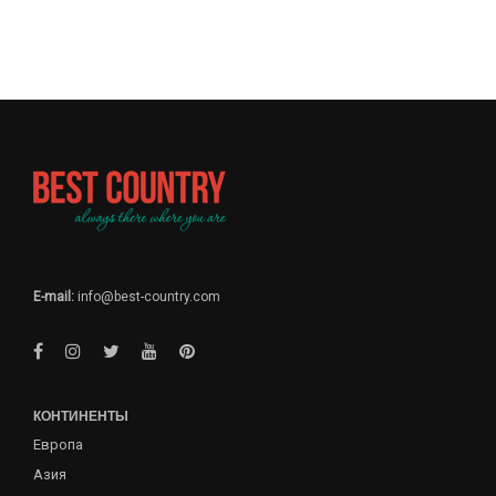
E-mail:
info@best-country.com
КОНТИНЕНТЫ
Европа
Азия