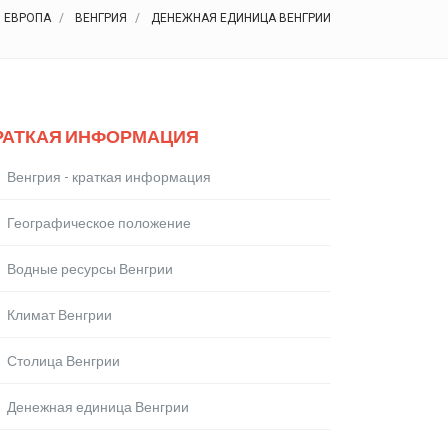
ЕВРОПА
ВЕНГРИЯ
ДЕНЕЖНАЯ ЕДИНИЦА ВЕНГРИИ
РАТКАЯ ИНФОРМАЦИЯ
Венгрия - краткая информация
Географическое положение
Водные ресурсы Венгрии
Климат Венгрии
Столица Венгрии
Денежная единица Венгрии