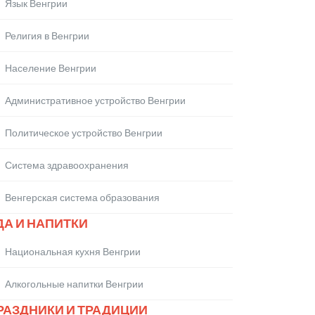
Язык Венгрии
Религия в Венгрии
Население Венгрии
Административное устройство Венгрии
Политическое устройство Венгрии
Система здравоохранения
Венгерская система образования
ДА И НАПИТКИ
Национальная кухня Венгрии
Алкогольные напитки Венгрии
РАЗДНИКИ И ТРАДИЦИИ