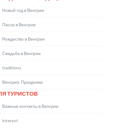
Новый год в Венгрии
Пасха в Венгрии
Рождество в Венгрии
Свадьба в Венгрии
traditions
Венгрия. Праздники
ЛЯ ТУРИСТОВ
Важные контакты в Венгрии
interest