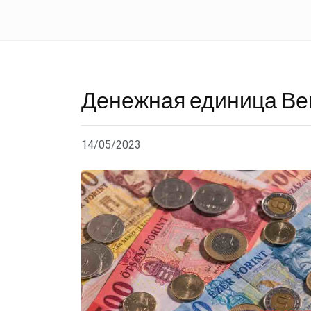
Денежная единица Ве
14/05/2023