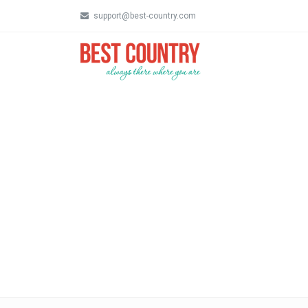
support@best-country.com