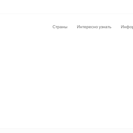
Страны
Интересно узнать
Инфор