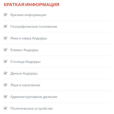
КРАТКАЯ ИНФОРМАЦИЯ
Краткая информация
Географическое положение
Реки и озера Андорры
Климат Андорры
Столица Андорры
Деньги Андорры
Язык и население
Административное деление
Политическое устройство