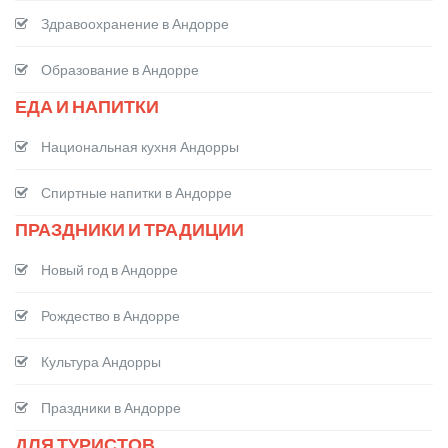
Здравоохранение в Андорре
Образование в Андорре
ЕДА И НАПИТКИ
Национальная кухня Андорры
Спиртные напитки в Андорре
ПРАЗДНИКИ И ТРАДИЦИИ
Новый год в Андорре
Рождество в Андорре
Культура Андорры
Праздники в Андорре
ДЛЯ ТУРИСТОВ