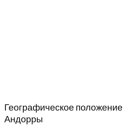
Географическое положение
Андорры