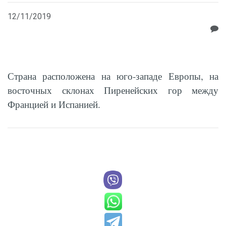
12/11/2019
Страна расположена на юго-западе Европы, на
восточных склонах Пиренейских гор между
Францией и Испанией.