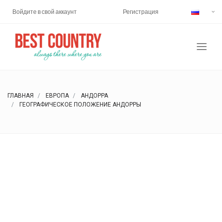
Войдите в свой аккаунт
Регистрация
ГЛАВНАЯ
ЕВРОПА
АНДОРРА
ГЕОГРАФИЧЕСКОЕ ПОЛОЖЕНИЕ АНДОРРЫ