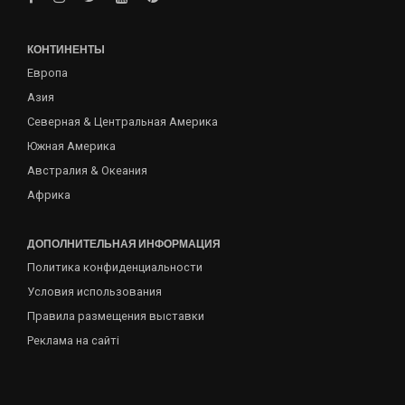
КОНТИНЕНТЫ
Европа
Азия
Северная & Центральная Америка
Южная Америка
Австралия & Океания
Африка
ДОПОЛНИТЕЛЬНАЯ ИНФОРМАЦИЯ
Политика конфиденциальности
Условия использования
Правила размещения выставки
Реклама на сайті