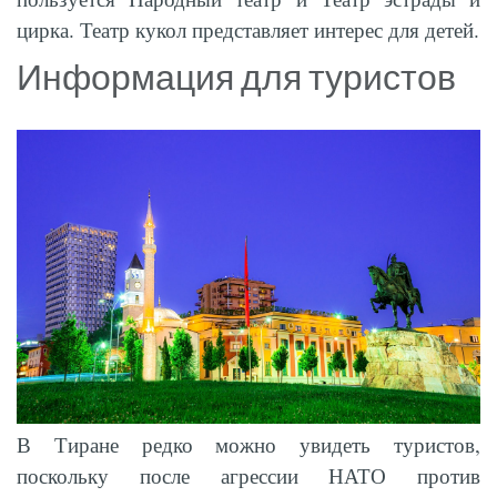
цирка. Театр кукол представляет интерес для детей.
Информация для туристов
В Тиране редко можно увидеть туристов,
поскольку после агрессии НАТО против