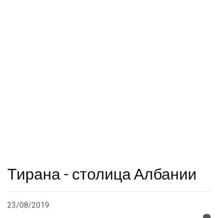
Тирана - столица Албании
23/08/2019