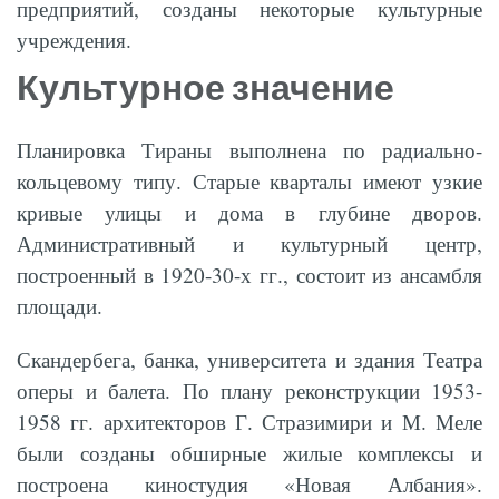
предприятий, созданы некоторые культурные
учреждения.
Культурное значение
Планировка Тираны выполнена по радиально-
кольцевому типу. Старые кварталы имеют узкие
кривые улицы и дома в глубине дворов.
Административный и культурный центр,
построенный в 1920-30-х гг., состоит из ансамбля
площади.
Скандербега, банка, университета и здания Театра
оперы и балета. По плану реконструкции 1953-
1958 гг. архитекторов Г. Стразимири и М. Меле
были созданы обширные жилые комплексы и
построена киностудия «Новая Албания».