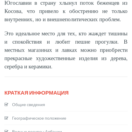
Югославии в страну хлынул поток беженцев из
Косова, что привело к обострению не только
внутренних, но и внешнеполитических проблем.
Это идеальное место для тех, кто жаждет тишины
и спокойствия и любит пешие прогулки. В
местных магазинах и лавках можно приобрести
прекрасные художественные изделия из дерева,
серебра и керамики.
КРАТКАЯ ИНФОРМАЦИЯ
Общие сведения
Географическое положение
Водные ресурсы Албании