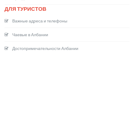
ДЛЯ ТУРИСТОВ
Важные адреса и телефоны
Чаевые в Албании
Достопримечательности Албании