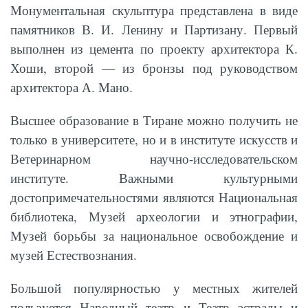
Монументальная скульптура представлена в виде
памятников В. И. Ленину и Партизану. Первый
выполнен из цемента по проекту архитектора К.
Хоши, второй — из бронзы под руководством
архитектора А. Мано.
Высшее образование в Тиране можно получить не
только в университете, но и в институте искусств и
Ветеринарном научно-исследовательском
институте. Важными культурными
достопримечательностями являются Национальная
библиотека, Музей археологии и этнографии,
Музей борьбы за национальное освобождение и
музей Естествознания.
Большой популярностью у местных жителей
пользуется Народный театр и Театр эстрады и