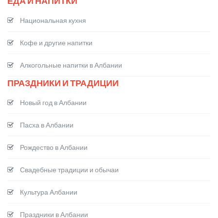
ЕДА И НАПИТКИ
Национальная кухня
Кофе и другие напитки
Алкогольные напитки в Албании
ПРАЗДНИКИ И ТРАДИЦИИ
Новый год в Албании
Пасха в Албании
Рождество в Албании
Свадебные традиции и обычаи
Культура Албании
Праздники в Албании