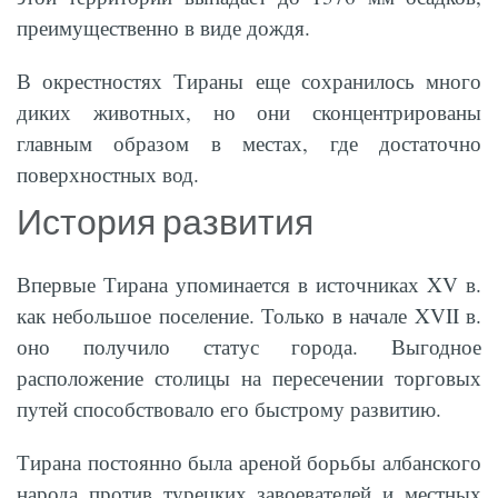
преимущественно в виде дождя.
В окрестностях Тираны еще сохранилось много
диких животных, но они сконцентрированы
главным образом в местах, где достаточно
поверхностных вод.
История развития
Впервые Тирана упоминается в источниках XV в.
как небольшое поселение. Только в начале XVII в.
оно получило статус города. Выгодное
расположение столицы на пересечении торговых
путей способствовало его быстрому развитию.
Тирана постоянно была ареной борьбы албанского
народа против турецких завоевателей и местных