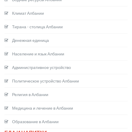
Климат Албании
Тирана - столица Албании
Денежная единица
Население и язык Албании
Административное устройство
Политическое устройство Албании
Религия в Албании
Медицина и лечение в Албании
Образование в Албании