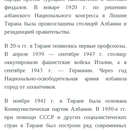
феодалов. В январе 1920 г. по решению
албанского Национального конгресса в Люшне
Тирана была провозглашена столицей Албании и
резиденцией правительства.
В 20-х гг. в Тиране появились первые профсоюзы.
В апреле 1939 — сентябре 1943 г. столицу
оккупировали фашистские войска Италии, а в
сентябре 1943 г. — Германии. Через год
Национально-освободительная армия избавила
город от захватчиков.
В ноябре 1941 г. в Тиране была основана
Коммунистическая партия Албании. В 1950-е гг.
при помощи СССР и других социалистических
стран в Тиране был построен ряд современных