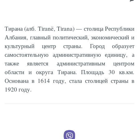
Тирана (алб. Tiranë, Tirana) — столица Республики
Албания, главный политический, экономический и
культурный центр страны. Город образует
самостоятельную административную единицу, а
также является административным центром
области и округа Тирана. Площадь 30 кв.км.
Основана в 1614 году, стала столицей страны в
1920 году.