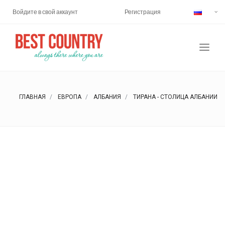
Войдите в свой аккаунт
Регистрация
ГЛАВНАЯ
ЕВРОПА
АЛБАНИЯ
ТИРАНА - СТОЛИЦА АЛБАНИИ