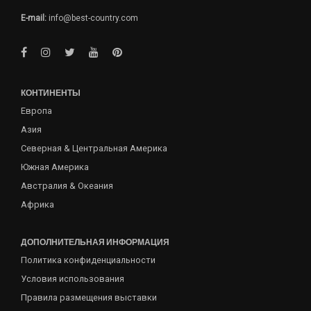
E-mail:
info@best-country.com
КОНТИНЕНТЫ
Европа
Азия
Северная & Центральная Америка
Южная Америка
Австралия & Океания
Африка
ДОПОЛНИТЕЛЬНАЯ ИНФОРМАЦИЯ
Политика конфиденциальности
Условия использования
Правила размещения выставки