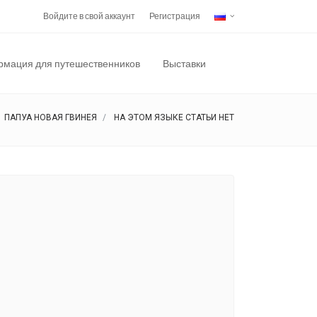
Войдите в свой аккаунт
Регистрация
мация для путешественников
Выставки
ПАПУА НОВАЯ ГВИНЕЯ
НА ЭТОМ ЯЗЫКЕ СТАТЬИ НЕТ