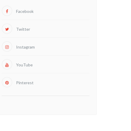
Facebook
Twitter
Instagram
YouTube
Pinterest