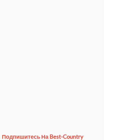
Подпишитесь На Best-Country