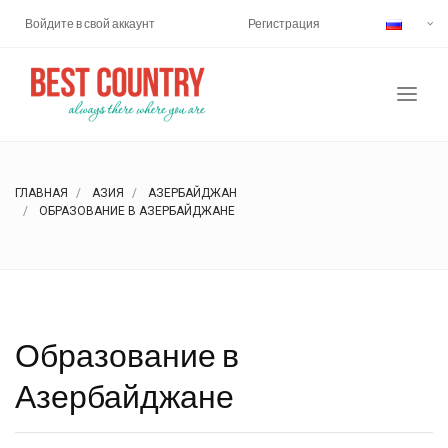
Войдите в свой аккаунт
Регистрация
ГЛАВНАЯ
АЗИЯ
АЗЕРБАЙДЖАН
ОБРАЗОВАНИЕ В АЗЕРБАЙДЖАНЕ
Образование в
Азербайджане