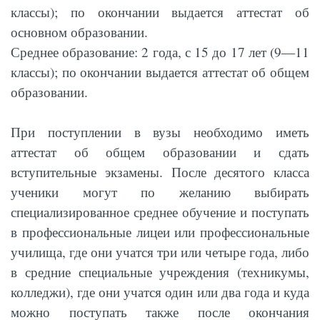
классы); по окончании выдается аттестат об
основном образовании.
Среднее образование: 2 года, с 15 до 17 лет (9—11
классы); по окончании выдается аттестат об общем
образовании.
При поступлении в вузы необходимо иметь
аттестат об общем образовании и сдать
вступительные экзамены. После десятого класса
ученики могут по желанию выбирать
специализированное среднее обучение и поступать
в профессиональные лицеи или профессиональные
училища, где они учатся три или четыре года, либо
в средние специальные учреждения (техникумы,
колледжи), где они учатся один или два года и куда
можно поступать также после окончания