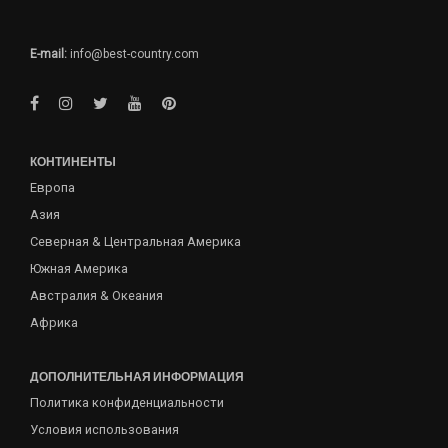
E-mail:
info@best-country.com
КОНТИНЕНТЫ
Европа
Азия
Северная & Центральная Америка
Южная Америка
Австралия & Океания
Африка
ДОПОЛНИТЕЛЬНАЯ ИНФОРМАЦИЯ
Политика конфиденциальности
Условия использования