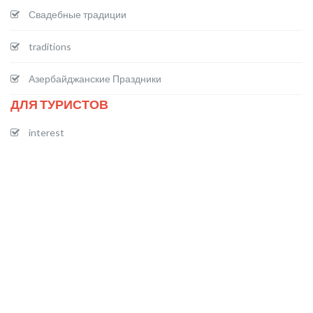
Свадебные традиции
traditions
Азербайджанские Праздники
ДЛЯ ТУРИСТОВ
interest