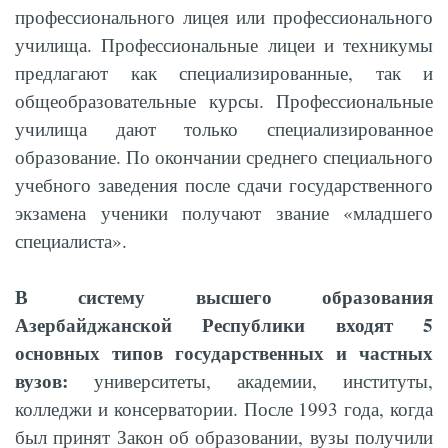
профессионального лицея или профессионального
училища. Профессиональные лицеи и техникумы
предлагают как специализированные, так и
общеобразовательные курсы. Профессиональные
училища дают только специализированное
образование. По окончании среднего специального
учебного заведения после сдачи государственного
экзамена ученики получают звание «младшего
специалиста».
В систему высшего образования
Азербайджанской Республики входят 5
основных типов государственных и частных
вузов:
университеты, академии, институты,
колледжи и консерватории. После 1993 года, когда
был принят Закон об образовании, вузы получили