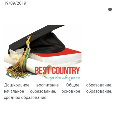
19/09/2019
Дошкольное воспитание. Общее образование:
начальное образование, основное образование,
среднее образование.