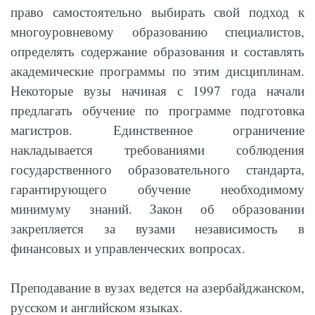
право самостоятельно выбирать свой подход к
многоуровневому образованию специалистов,
определять содержание образования и составлять
академические программы по этим дисциплинам.
Некоторые вузы начиная с 1997 года начали
предлагать обучение по программе подготовка
магистров. Единственное ограничение
накладывается требованиями соблюдения
государственного образовательного стандарта,
гарантирующего обучение необходимому
минимуму знаний. Закон об образовании
закрепляется за вузами независимость в
финансовых и управленческих вопросах.
Преподавание в вузах ведется на азербайджанском,
русском и английском языках.