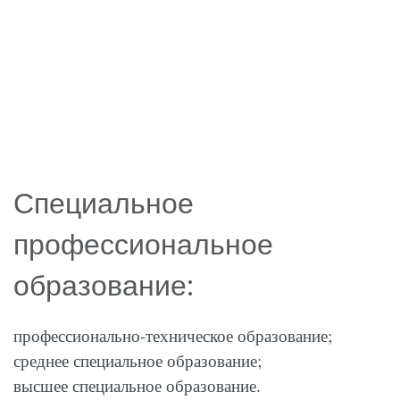
Специальное
профессиональное
образование:
профессионально-техническое образование;
среднее специальное образование;
высшее специальное образование.