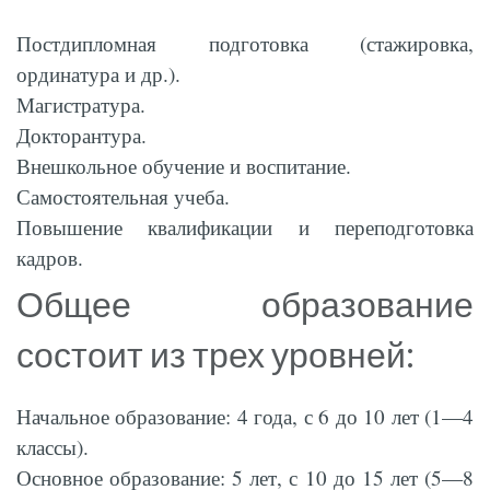
Постдипломная подготовка (стажировка,
ординатура и др.).
Магистратура.
Докторантура.
Внешкольное обучение и воспитание.
Самостоятельная учеба.
Повышение квалификации и переподготовка
кадров.
Общее образование
состоит из трех уровней:
Начальное образование: 4 года, с 6 до 10 лет (1—4
классы).
Основное образование: 5 лет, с 10 до 15 лет (5—8