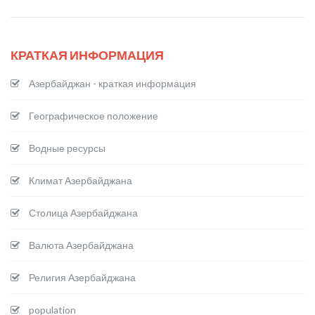
КРАТКАЯ ИНФОРМАЦИЯ
Азербайджан - краткая информация
Географическое положение
Водные ресурсы
Климат Азербайджана
Столица Азербайджана
Валюта Азербайджана
Религия Азербайджана
population