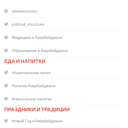
administration
political_structure
Медицина в Азербайджане
Образование в Азербайджане
ЕДА И НАПИТКИ
Национальная кухня
Напитки Азербайджана
Алкогольные напитки
ПРАЗДНИКИ И ТРАДИЦИИ
Новый Год в Азербайджане