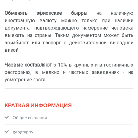
Обменять эфиопские бырры
на наличную
иностранную валюту можно только при наличии
документа, подтверждающего намерение человека
выехать из страны. Таким документом может быть
авиабилет или паспорт с действительной выездной
визой.
Чаевые составляют
5-10% в крупных и в гостиничных
ресторанах, в мелких и частных заведениях - на
усмотрение гостя.
КРАТКАЯ ИНФОРМАЦИЯ
Общие сведения
geography