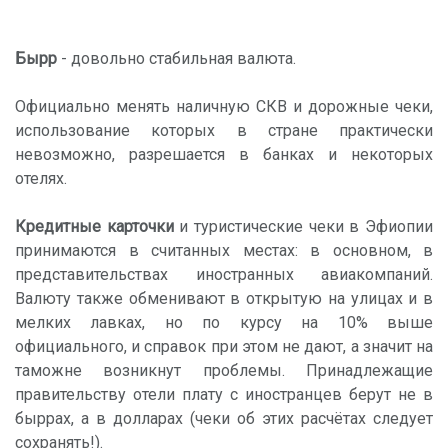
Бырр
- довольно стабильная валюта.
Официально менять наличную СКВ и дорожные чеки,
использование которых в стране практически
невозможно, разрешается в банках и некоторых
отелях.
Кредитные карточки
и туристические чеки в Эфиопии
принимаются в считанных местах: в основном, в
представительствах иностранных авиакомпаний.
Валюту также обменивают в открытую на улицах и в
мелких лавках, но по курсу на 10% выше
официального, и справок при этом не дают, а значит на
таможне возникнут проблемы. Принадлежащие
правительству отели плату с иностранцев берут не в
быррах, а в долларах (чеки об этих расчётах следует
сохранять!).