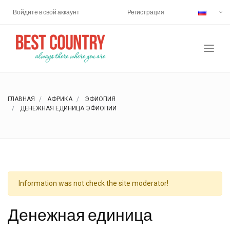
Войдите в свой аккаунт
Регистрация
ГЛАВНАЯ
АФРИКА
ЭФИОПИЯ
ДЕНЕЖНАЯ ЕДИНИЦА ЭФИОПИИ
Information was not check the site moderator!
Денежная единица