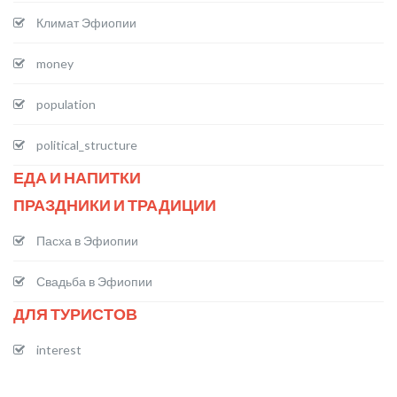
Климат Эфиопии
money
population
political_structure
ЕДА И НАПИТКИ
ПРАЗДНИКИ И ТРАДИЦИИ
Пасха в Эфиопии
Свадьба в Эфиопии
ДЛЯ ТУРИСТОВ
interest