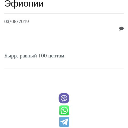
Эфиопии
03/08/2019
Бырр, равный 100 центам.