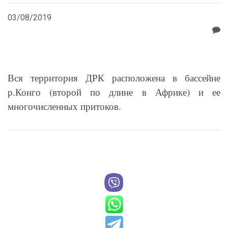
03/08/2019
Вся территория ДРК расположена в бассейне
р.Конго (второй по длине в Африке) и ее
многочисленных притоков.