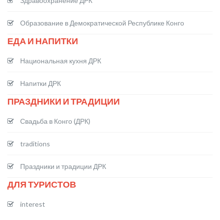
Здравоохранение ДРК
Образование в Демократической Республике Конго
ЕДА И НАПИТКИ
Национальная кухня ДРК
Напитки ДРК
ПРАЗДНИКИ И ТРАДИЦИИ
Свадьба в Конго (ДРК)
traditions
Праздники и традиции ДРК
ДЛЯ ТУРИСТОВ
interest