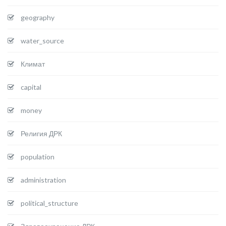
geography
water_source
Климат
capital
money
Религия ДРК
population
administration
political_structure