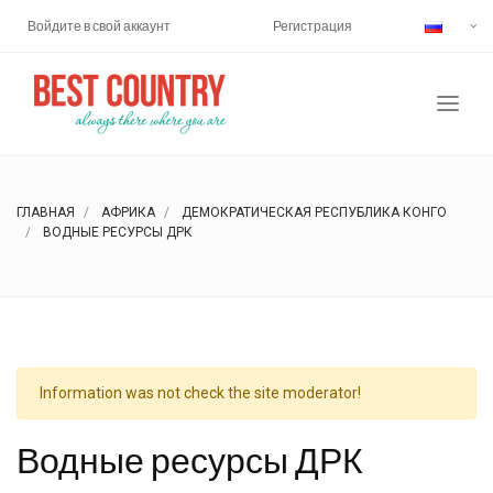
Войдите в свой аккаунт
Регистрация
ГЛАВНАЯ
АФРИКА
ДЕМОКРАТИЧЕСКАЯ РЕСПУБЛИКА КОНГО
ВОДНЫЕ РЕСУРСЫ ДРК
Information was not check the site moderator!
Водные ресурсы ДРК