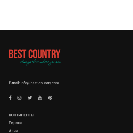
E-mail:
info@best-country.com
КОНТИНЕНТЫ
Европа
Азия