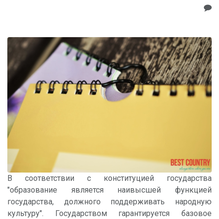
В соответствии с конституцией государства
"образование является наивысшей функцией
государства, должного поддерживать народную
культуру". Государством гарантируется базовое