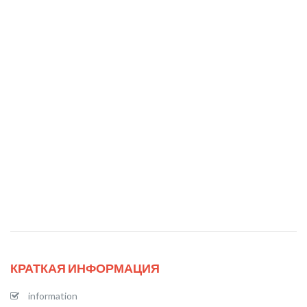
КРАТКАЯ ИНФОРМАЦИЯ
information