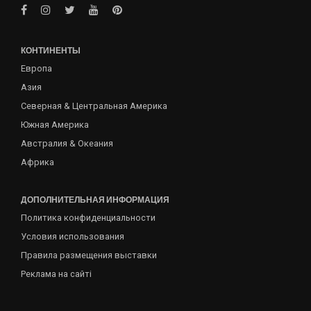
КОНТИНЕНТЫ
Европа
Азия
Северная & Центральная Америка
Южная Америка
Австралия & Океания
Африка
ДОПОЛНИТЕЛЬНАЯ ИНФОРМАЦИЯ
Политика конфиденциальности
Условия использования
Правила размещения выставки
Реклама на сайті