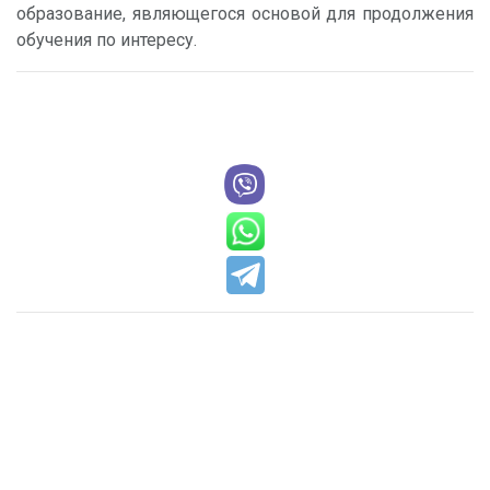
образование, являющегося основой для продолжения
обучения по интересу.