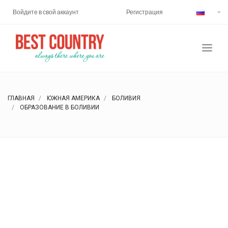
Войдите в свой аккаунт
Регистрация
ГЛАВНАЯ
ЮЖНАЯ АМЕРИКА
БОЛИВИЯ
ОБРАЗОВАНИЕ В БОЛИВИИ