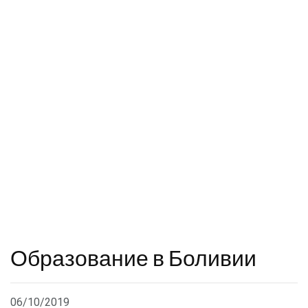
Образование в Боливии
06/10/2019