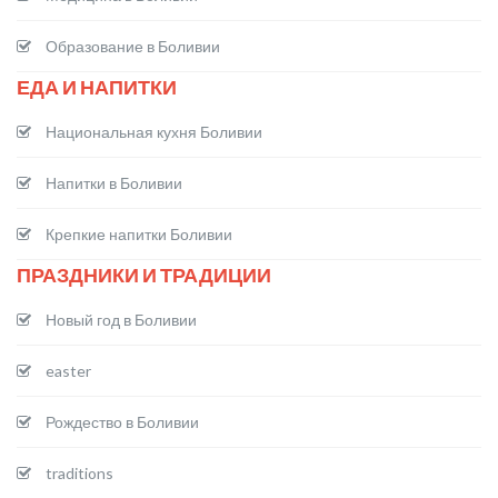
Образование в Боливии
ЕДА И НАПИТКИ
Национальная кухня Боливии
Напитки в Боливии
Крепкие напитки Боливии
ПРАЗДНИКИ И ТРАДИЦИИ
Новый год в Боливии
easter
Рождество в Боливии
traditions