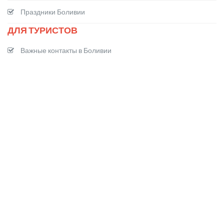
Праздники Боливии
ДЛЯ ТУРИСТОВ
Важные контакты в Боливии