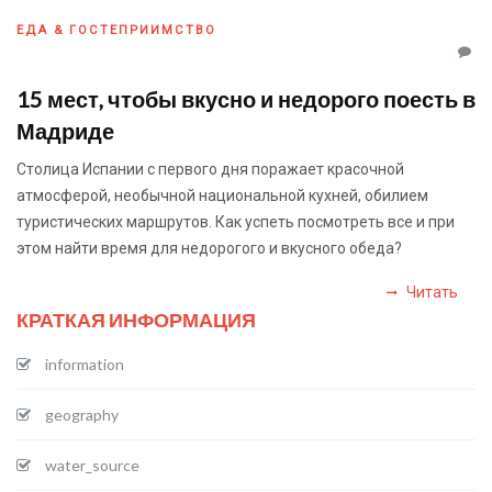
ЕДА & ГОСТЕПРИИМСТВО
15 мест, чтобы вкусно и недорого поесть в
Мадриде
Столица Испании с первого дня поражает красочной
атмосферой, необычной национальной кухней, обилием
туристических маршрутов. Как успеть посмотреть все и при
этом найти время для недорогого и вкусного обеда?
Читать
КРАТКАЯ ИНФОРМАЦИЯ
information
geography
water_source