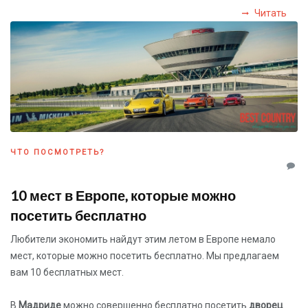
Читать
ЧТО ПОСМОТРЕТЬ?
10 мест в Европе, которые можно
посетить бесплатно
Любители экономить найдут этим летом в Европе немало
мест, которые можно посетить бесплатно. Мы предлагаем
вам 10 бесплатных мест.
В
Мадриде
можно совершенно бесплатно посетить
дворец