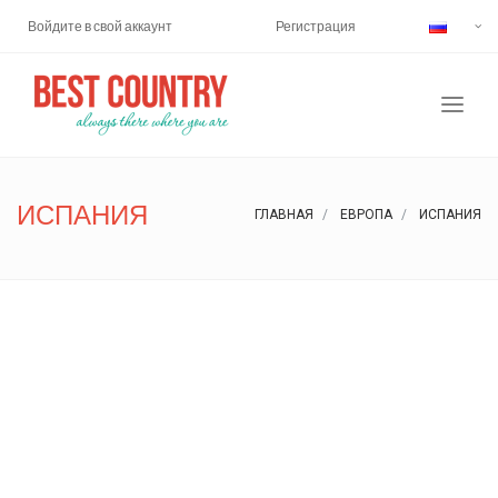
Войдите в свой аккаунт
Регистрация
ИСПАНИЯ
ГЛАВНАЯ
ЕВРОПА
ИСПАНИЯ