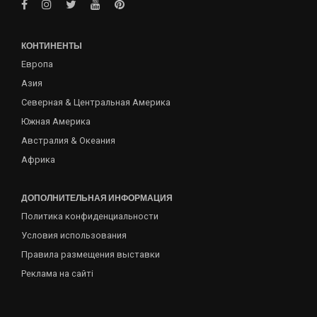
КОНТИНЕНТЫ
Европа
Азия
Северная & Центральная Америка
Южная Америка
Австралия & Океания
Африка
ДОПОЛНИТЕЛЬНАЯ ИНФОРМАЦИЯ
Политика конфиденциальности
Условия использования
Правила размещения выставки
Реклама на сайті