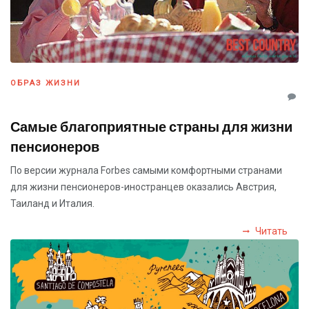
ОБРАЗ ЖИЗНИ
Самые благоприятные страны для жизни
пенсионеров
По версии журнала Forbes самыми комфортными странами
для жизни пенсионеров-иностранцев оказались Австрия,
Таиланд и Италия.
Читать