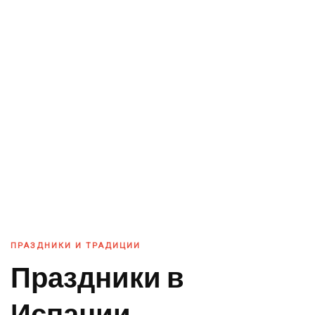
ПРАЗДНИКИ И ТРАДИЦИИ
Праздники в
Испании