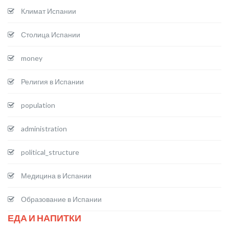
Климат Испании
Столица Испании
money
Религия в Испании
population
administration
political_structure
Медицина в Испании
Образование в Испании
ЕДА И НАПИТКИ