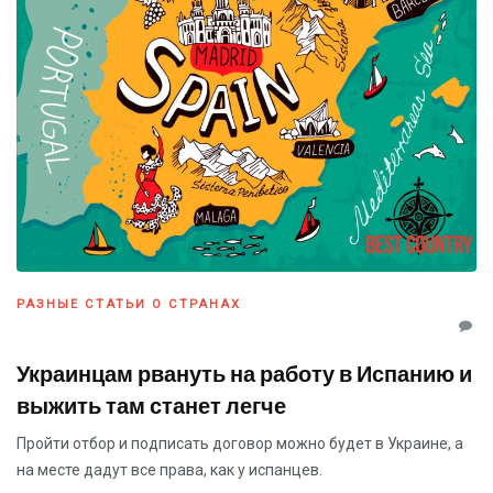
РАЗНЫЕ СТАТЬИ О СТРАНАХ
Украинцам рвануть на работу в Испанию и
выжить там станет легче
Пройти отбор и подписать договор можно будет в Украине, а
на месте дадут все права, как у испанцев.