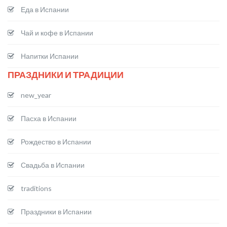
Еда в Испании
Чай и кофе в Испании
Напитки Испании
ПРАЗДНИКИ И ТРАДИЦИИ
new_year
Пасха в Испании
Рождество в Испании
Свадьба в Испании
traditions
Праздники в Испании