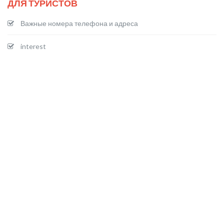
ДЛЯ ТУРИСТОВ
Важные номера телефона и адреса
interest