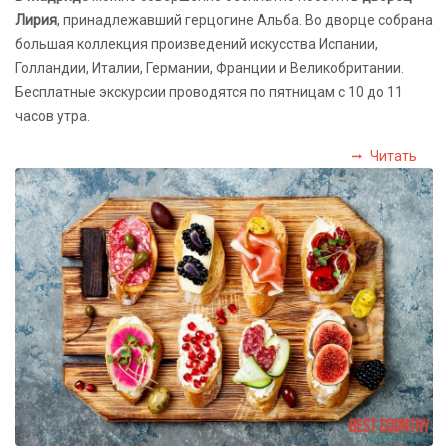
Лирия
, принадлежавший герцогине Альба. Во дворце собрана
большая коллекция произведений искусства Испании,
Голландии, Италии, Германии, Франции и Великобритании.
Бесплатные экскурсии проводятся по пятницам с 10 до 11
часов утра.
Читать