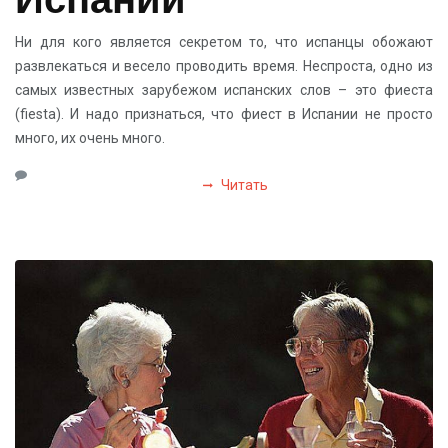
Ни для кого является секретом то, что испанцы обожают
развлекаться и весело проводить время. Неспроста, одно из
самых известных зарубежом испанских слов – это фиеста
(fiesta). И надо признаться, что фиест в Испании не просто
много, их очень много.
Читать