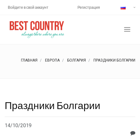
Войдите в свой аккаунт
Регистрация
ГЛАВНАЯ
ЕВРОПА
БОЛГАРИЯ
ПРАЗДНИКИ БОЛГАРИИ
Праздники Болгарии
14/10/2019