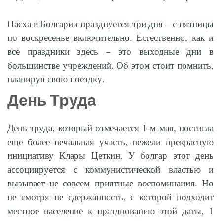
Пасха в Болгарии празднуется три дня – с пятницы
по воскресенье включительно. Естественно, как и
все праздники здесь – это выходные дни в
большинстве учреждений. Об этом стоит помнить,
планируя свою поездку.
День Труда
День труда, который отмечается 1-м мая, постигла
еще более печальная участь, нежели прекрасную
инициативу Клары Цеткин. У болгар этот день
ассоциируется с коммунистической властью и
вызывает не совсем приятные воспоминания. Но
не смотря не сдержанность, с которой подходит
местное население к празднованию этой даты, 1