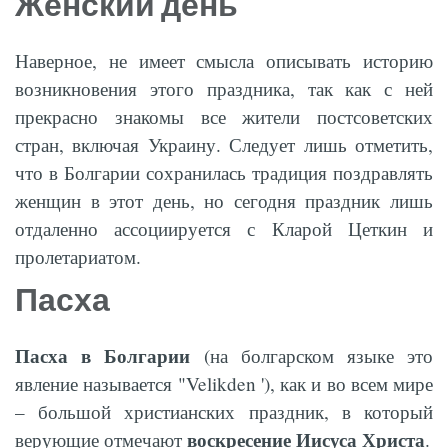
Женский день
Наверное, не имеет смысла описывать историю
возникновения этого праздника, так как с ней
прекрасно знакомы все жители постсоветских
стран, включая Украину. Следует лишь отметить,
что в Болгарии сохранилась традиция поздравлять
женщин в этот день, но сегодня праздник лишь
отдаленно ассоциируется с Кларой Цеткин и
пролетариатом.
Пасха
Пасха в Болгарии
(на болгарском языке это
явление называется "Velikden '), как и во всем мире
– большой христианских праздник, в который
воскресение Иисуса Христа
верующие отмечают
.