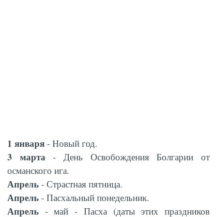
1 января
- Новый год.
3 марта
- День Освобождения Болгарии от
османского ига.
Апрель
- Страстная пятница.
Апрель
- Пасхальный понедельник.
Апрель
- май - Пасха (даты этих праздников