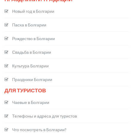
Новый год в Болгарии
Пасха в Болгарии
Рождество в Болгарии
Свадьба в Болгарии
Культура Болгарии
Праздники Болгарии
ДЛЯ ТУРИСТОВ
Чаевые в Болгарии
Телефоны и адреса для туристов
Что посмотреть в Болгарии?