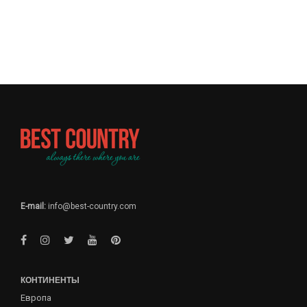
E-mail:
info@best-country.com
КОНТИНЕНТЫ
Европа