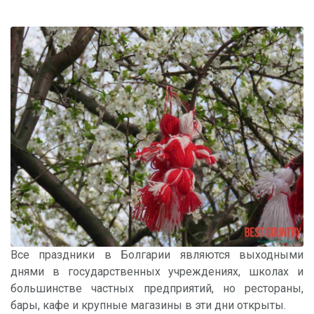
Все праздники в Болгарии являются выходными
днями в государственных учреждениях, школах и
большинстве частных предприятий, но рестораны,
бары, кафе и крупные магазины в эти дни открыты.