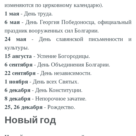
изменяются по церковному календарю).
1 мая
- День труда.
6 мая
- День Георгия Победоносца, официальный
праздник вооруженных сил Болгарии.
24 мая
- День славянской письменности и
культуры.
15 августа
- Успение Богородицы.
6 сентября
- День Объединения Болгарии.
22 сентября
- День независимости.
1 ноября
- День всех Святых.
6 декабря
- День Конституции.
8 декабря
- Непорочное зачатие.
25, 26 декабря
- Рождество.
Новый год