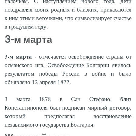
палочкам. С наступлением нового года, дети
поздравляя своих родных и близких, прикасаются
к ним этими веточками, что символизирует счастье
в грядущем году.
3-м марта
3-м марта
- отмечается освобождение страны от
османского ига. Освобождение Болгарии явилось
результатом победы России в войне и было
объявлено 12 апреля 1877.
3 марта 1878 в Сан Стефано, близ
Константинополя был подписан мирный договор,
который предполагал восстановление
независимого государства Болгария.