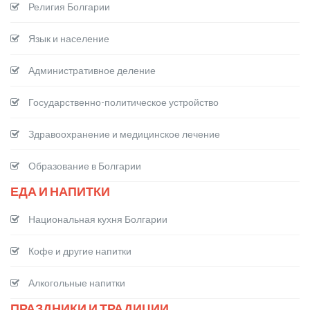
Религия Болгарии
Язык и население
Административное деление
Государственно-политическое устройство
Здравоохранение и медицинское лечение
Образование в Болгарии
ЕДА И НАПИТКИ
Национальная кухня Болгарии
Кофе и другие напитки
Алкогольные напитки
ПРАЗДНИКИ И ТРАДИЦИИ