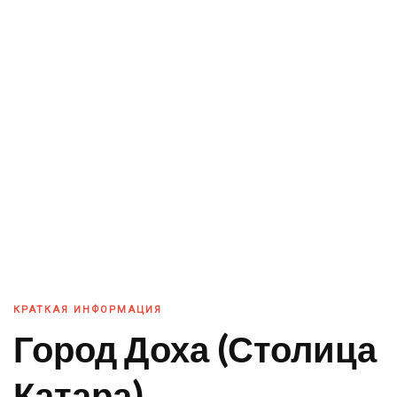
КРАТКАЯ ИНФОРМАЦИЯ
Город Доха (Столица
Катара)