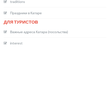
traditions
Праздники в Катаре
ДЛЯ ТУРИСТОВ
Важные адреса Катара (посольства)
interest