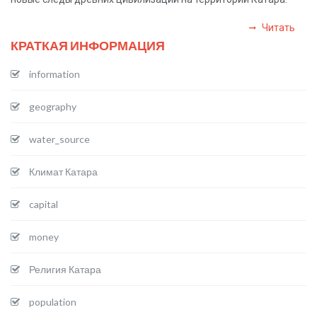
Читать
КРАТКАЯ ИНФОРМАЦИЯ
information
geography
water_source
Климат Катара
capital
money
Религия Катара
population