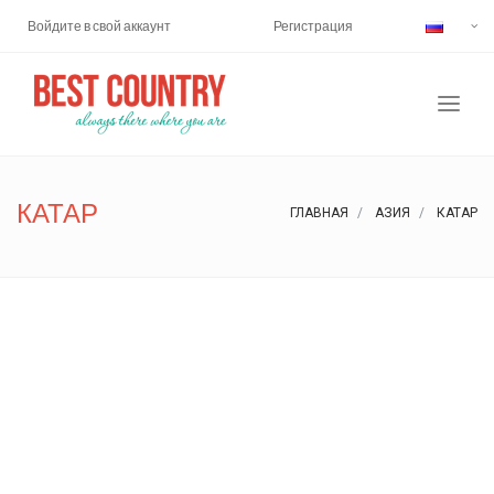
Войдите в свой аккаунт
Регистрация
КАТАР
ГЛАВНАЯ
АЗИЯ
КАТАР