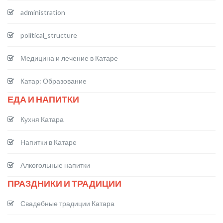
administration
political_structure
Медицина и лечение в Катаре
Катар: Образование
ЕДА И НАПИТКИ
Кухня Катара
Напитки в Катаре
Алкогольные напитки
ПРАЗДНИКИ И ТРАДИЦИИ
Свадебные традиции Катара