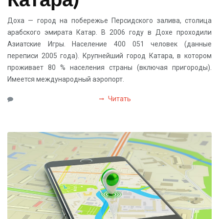
Доха — город на побережье Персидского залива, столица
арабского эмирата Катар. В 2006 году в Дохе проходили
Азиатские Игры. Население 400 051 человек (данные
переписи 2005 года). Крупнейший город Катара, в котором
проживает 80 % населения страны (включая пригороды).
Имеется международный аэропорт.
Читать