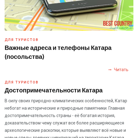
ДЛЯ ТУРИСТОВ
Важные адреса и телефоны Катара
(посольства)
Читать
ДЛЯ ТУРИСТОВ
Достопримечательности Катара
В силу своих природно-климатических особенностей, Катар
небогат на исторические и природные памятники. Главная
достопримечательность страны - её богатая история,
доказательством чему служат все более расширяющиеся
археологические раскопки, которые выявляют всё новые и
новые следы древних цивилизаций на территории Катара.