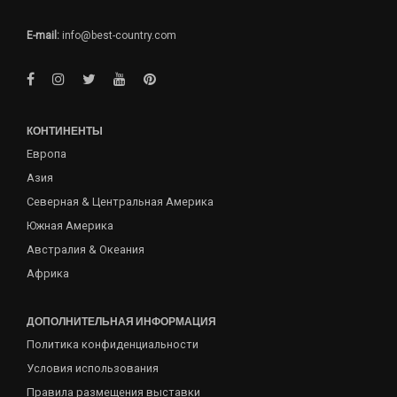
E-mail:
info@best-country.com
КОНТИНЕНТЫ
Европа
Азия
Северная & Центральная Америка
Южная Америка
Австралия & Океания
Африка
ДОПОЛНИТЕЛЬНАЯ ИНФОРМАЦИЯ
Политика конфиденциальности
Условия использования
Правила размещения выставки