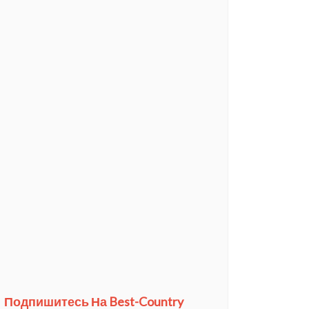
Подпишитесь На Best-Country