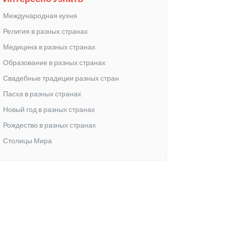
Международная кухня
Религия в разных странах
Медицина в разных странах
Образование в разных странах
Свадебные традиции разных стран
Пасха в разных странах
Новый год в разных странах
Рождество в разных странах
Столицы Мира