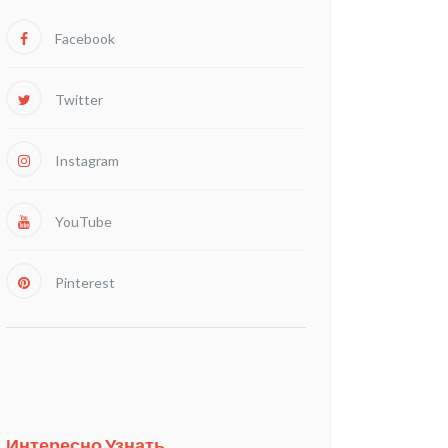
Facebook
Twitter
Instagram
YouTube
Pinterest
Интересно Узнать