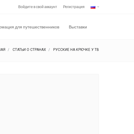
Войдите в свой аккаунт
Регистрация
мация для путешественников
Выставки
НАЯ
СТАТЬИ О СТРАНАХ
РУССКИЕ НА КРЮЧКЕ У ТВ