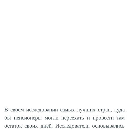
В своем исследовании самых лучших стран, куда
бы пенсионеры могли переехать и провести там
остаток своих дней. Исследователи основывались