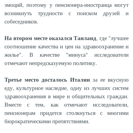
эмоций, поэтому у пенсионера-иностранца могут
возникнуть трудности с поиском друзей и
собеседников.
На втором месте оказался Таиланд
, где "лучшее
соотношение качества и цен на здравоохранение и
жилье". В качестве "минуса" исследователи
отмечают непредсказуемую политику.
Третье место досталось Италии
за ее вкусную
еду, культурное наследие, одну из лучших систем
здравоохранения в мире и общительных граждан.
Вместе с тем, как отмечают исследователи,
пенсионерам придется столкнуться с многими
бюрократическими препятствиями.