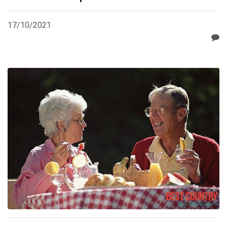
17/10/2021