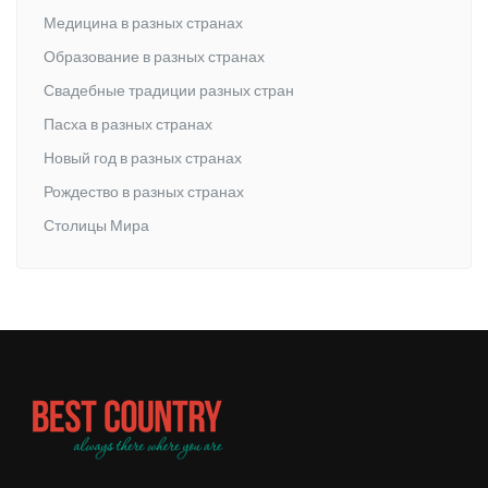
Медицина в разных странах
Образование в разных странах
Свадебные традиции разных стран
Пасха в разных странах
Новый год в разных странах
Рождество в разных странах
Столицы Мира