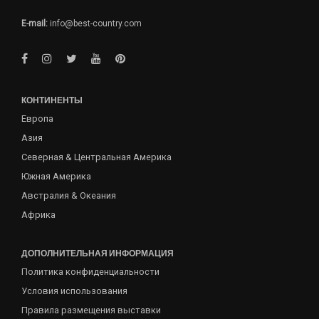
E-mail:
info@best-country.com
КОНТИНЕНТЫ
Европа
Азия
Северная & Центральная Америка
Южная Америка
Австралия & Океания
Африка
ДОПОЛНИТЕЛЬНАЯ ИНФОРМАЦИЯ
Политика конфиденциальности
Условия использования
Правила размещения выставки