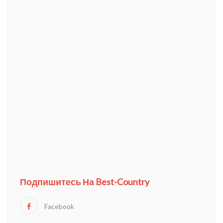
Подпишитесь На Best-Country
Facebook