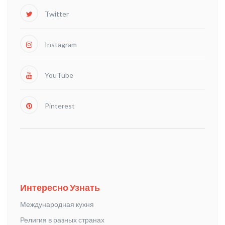
Twitter
Instagram
YouTube
Pinterest
Интересно Узнать
Международная кухня
Религия в разных странах