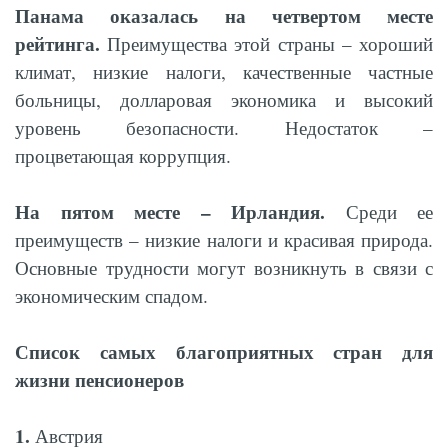
Панама оказалась на четвертом месте
рейтинга.
Преимущества этой страны – хороший
климат, низкие налоги, качественные частные
больницы, долларовая экономика и высокий
уровень безопасности. Недостаток –
процветающая коррупция.
На пятом месте – Ирландия.
Среди ее
преимуществ – низкие налоги и красивая природа.
Основные трудности могут возникнуть в связи с
экономическим спадом.
Список самых благоприятных стран для
жизни пенсионеров
1.
Австрия