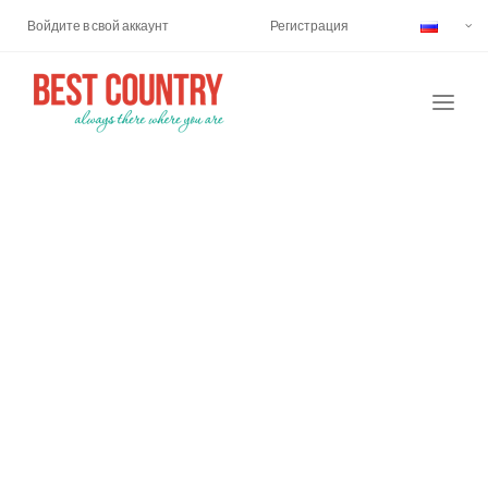
Войдите в свой аккаунт
Регистрация