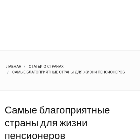
ГЛАВНАЯ
СТАТЬИ О СТРАНАХ
САМЫЕ БЛАГОПРИЯТНЫЕ СТРАНЫ ДЛЯ ЖИЗНИ ПЕНСИОНЕРОВ
Самые благоприятные
страны для жизни
пенсионеров