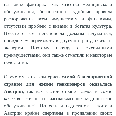
на таких факторах, как качество медицинского
обслуживания, безопасность, удобные правила
распоряжения всем имуществом и финансами,
отсутствие проблем с визами и богатая культура.
Вместе с тем, пенсионеры должны задуматься,
прежде чем переезжать в другую страну, считают
эксперты. Поэтому наряду с очевидными
преимуществами, они также отметили и некоторые
недостатки.
самой благоприятной
С учетом этих критериев
страной для жизни пенсионеров оказалась
Австрия
, так как в этой стране "самое высокое
качество жизни и высококлассное медицинское
обслуживание". Но есть и недостаток – жители
Австрии крайне сдержаны в проявлении своих