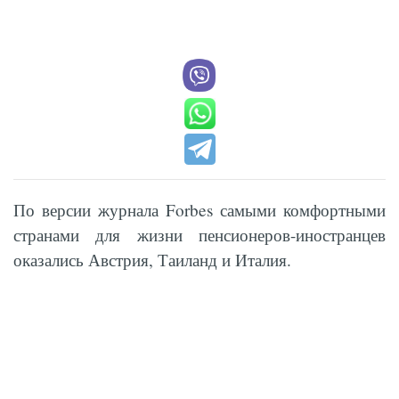
По версии журнала Forbes самыми комфортными
странами для жизни пенсионеров-иностранцев
оказались Австрия, Таиланд и Италия.