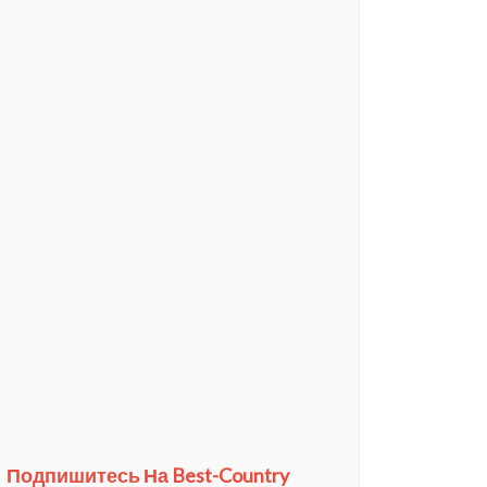
Подпишитесь На Best-Country