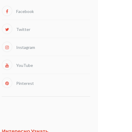
Facebook
Twitter
Instagram
YouTube
Pinterest
Интересно Узнать