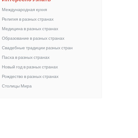
Международная кухня
Религия в разных странах
Медицина в разных странах
Образование в разных странах
Свадебные традиции разных стран
Пасха в разных странах
Новый год в разных странах
Рождество в разных странах
Столицы Мира