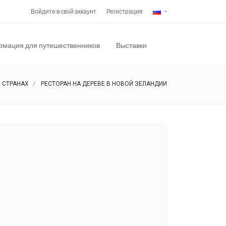
Войдите в свой аккаунт
Регистрация
мация для путешественников
Выставки
О СТРАНАХ
РЕСТОРАН НА ДЕРЕВЕ В НОВОЙ ЗЕЛАНДИИ