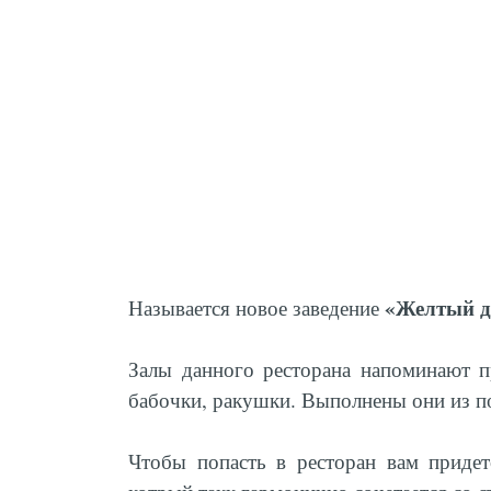
«Желтый д
Называется новое заведение
Залы данного ресторана напоминают п
бабочки, ракушки. Выполнены они из п
Чтобы попасть в ресторан вам придет