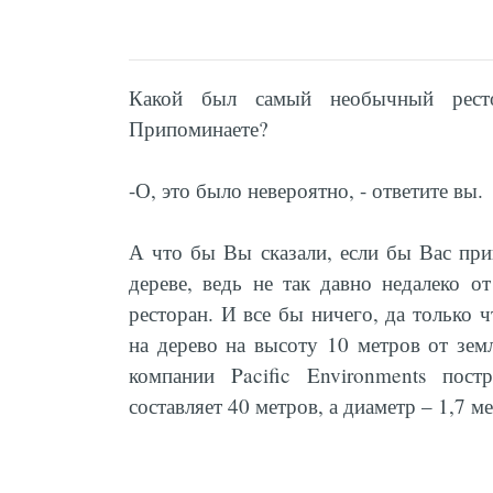
Какой был самый необычный ресто
Припоминаете?
-О, это было невероятно, - ответите вы.
А что бы Вы сказали, если бы Вас при
дереве, ведь не так давно недалеко 
ресторан. И все бы ничего, да только 
на дерево на высоту 10 метров от зем
компании Pacific Environments пост
составляет 40 метров, а диаметр – 1,7 ме