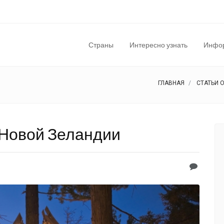
Страны
Интересно узнать
Инфор
ГЛАВНАЯ
СТАТЬИ 
 Новой Зеландии