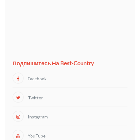
Подпишитесь На Best-Country
Facebook
Twitter
Instagram
YouTube