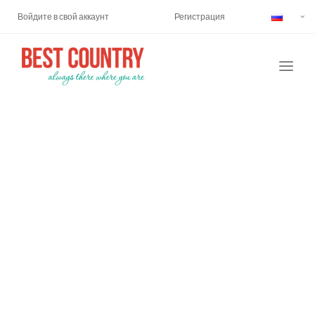
Войдите в свой аккаунт
Регистрация