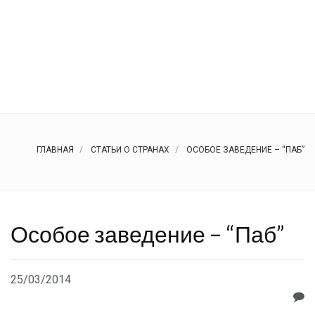
ГЛАВНАЯ
СТАТЬИ О СТРАНАХ
ОСОБОЕ ЗАВЕДЕНИЕ – “ПАБ”
Особое заведение – “Паб”
25/03/2014