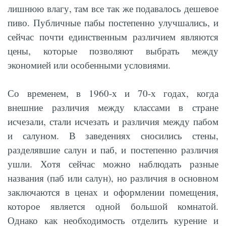
лишнюю влагу, там все так же подавалось дешевое
пиво. Публичные пабы постепенно улучшались, и
сейчас почти единственным различием являются
цены, которые позволяют выбрать между
экономией или особенными условиями.
Со временем, в 1960-х и 70-х годах, когда
внешние различия между классами в стране
исчезали, стали исчезать и различия между пабом
и салуном. В заведениях сносились стены,
разделявшие салун и паб, и постепенно различия
ушли. Хотя сейчас можно наблюдать разные
названия (паб или салун), но различия в основном
заключаются в ценах и оформлении помещения,
которое является одной большой комнатой.
Однако как необходимость отделить курение и