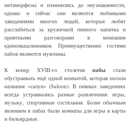
метаморфозы и изменились до неузнаваемости,
однако и сейчас они являются любимыми
заведениями многих людей, которые любят
расслабиться за кружечкой пенного напитка и
приятными разговорами в компании
единомышленников. Преимущественно гостями
пабов являются мужчины.
пабы
К концу XVIII-го столетия
стали
обустраивать ещё одной комнатой, которая носила
название «салун» (Saloon). В пивных заведениях
всегда устраивались разные развлечения: игры,
музыку, спортивные состязания. Более обычным
явлением в пабах были комнаты для игры в карты
и бильярдные.