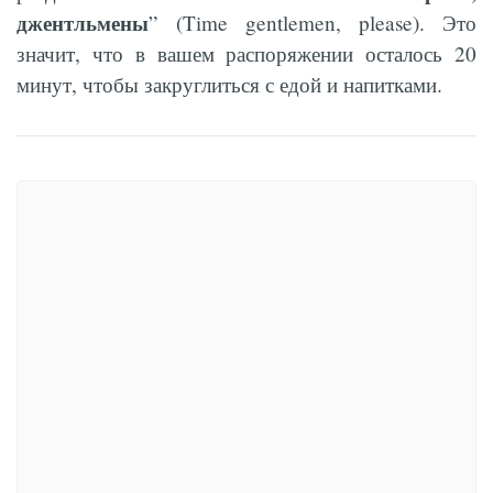
джентльмены
” (Time gentlemen, please). Это
значит, что в вашем распоряжении осталось 20
минут, чтобы закруглиться с едой и напитками.