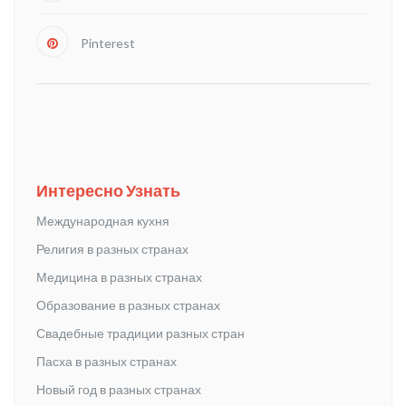
Pinterest
Интересно Узнать
Международная кухня
Религия в разных странах
Медицина в разных странах
Образование в разных странах
Свадебные традиции разных стран
Пасха в разных странах
Новый год в разных странах