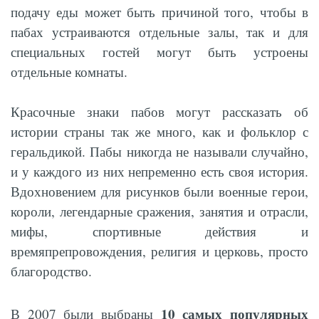
подачу еды может быть причиной того, чтобы в
пабах устраиваются отдельные залы, так и для
специальных гостей могут быть устроены
отдельные комнаты.
Красочные знаки пабов могут рассказать об
истории страны так же много, как и фольклор с
геральдикой. Пабы никогда не называли случайно,
и у каждого из них непременно есть своя история.
Вдохновением для рисунков были военные герои,
короли, легендарные сражения, занятия и отрасли,
мифы, спортивные действия и
времяпрепровождения, религия и церковь, просто
благородство.
10 самых популярных
В 2007 были выбраны