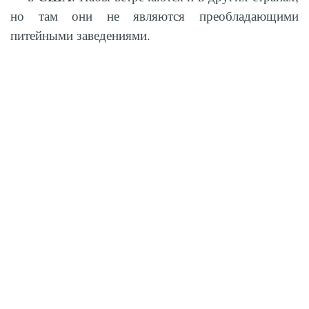
но там они не являются преобладающими
питейными заведениями.